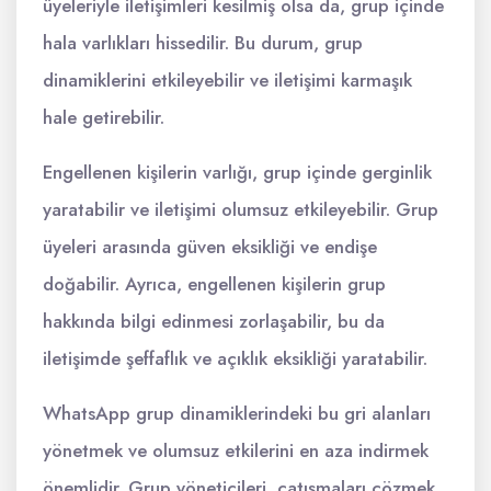
üyeleriyle iletişimleri kesilmiş olsa da, grup içinde
hala varlıkları hissedilir. Bu durum, grup
dinamiklerini etkileyebilir ve iletişimi karmaşık
hale getirebilir.
Engellenen kişilerin varlığı, grup içinde gerginlik
yaratabilir ve iletişimi olumsuz etkileyebilir. Grup
üyeleri arasında güven eksikliği ve endişe
doğabilir. Ayrıca, engellenen kişilerin grup
hakkında bilgi edinmesi zorlaşabilir, bu da
iletişimde şeffaflık ve açıklık eksikliği yaratabilir.
WhatsApp grup dinamiklerindeki bu gri alanları
yönetmek ve olumsuz etkilerini en aza indirmek
önemlidir. Grup yöneticileri, çatışmaları çözmek