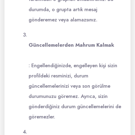
durumda, o grupta artık mesaj
gönderemez veya alamazsınız.
Güncellemelerden Mahrum Kalmak
: Engellendiğinizde, engelleyen kişi sizin
profildeki resminizi, durum
güncellemelerinizi veya son görülme
durumunuzu göremez. Ayrıca, sizin
gönderdiğiniz durum güncellemelerini de
göremezler.