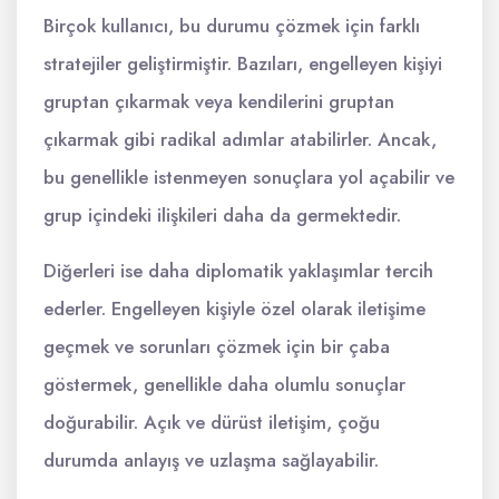
Birçok kullanıcı, bu durumu çözmek için farklı
stratejiler geliştirmiştir. Bazıları, engelleyen kişiyi
gruptan çıkarmak veya kendilerini gruptan
çıkarmak gibi radikal adımlar atabilirler. Ancak,
bu genellikle istenmeyen sonuçlara yol açabilir ve
grup içindeki ilişkileri daha da germektedir.
Diğerleri ise daha diplomatik yaklaşımlar tercih
ederler. Engelleyen kişiyle özel olarak iletişime
geçmek ve sorunları çözmek için bir çaba
göstermek, genellikle daha olumlu sonuçlar
doğurabilir. Açık ve dürüst iletişim, çoğu
durumda anlayış ve uzlaşma sağlayabilir.