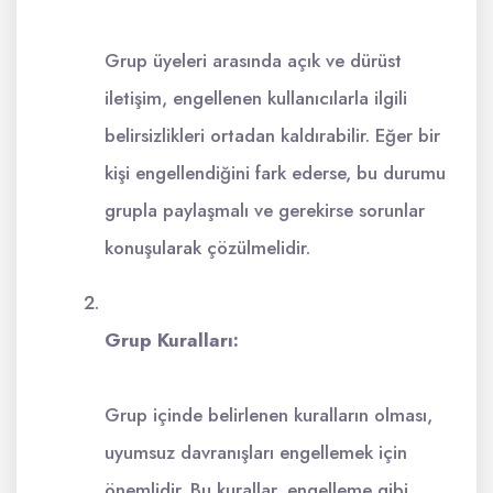
Grup üyeleri arasında açık ve dürüst
iletişim, engellenen kullanıcılarla ilgili
belirsizlikleri ortadan kaldırabilir. Eğer bir
kişi engellendiğini fark ederse, bu durumu
grupla paylaşmalı ve gerekirse sorunlar
konuşularak çözülmelidir.
Grup Kuralları:
Grup içinde belirlenen kuralların olması,
uyumsuz davranışları engellemek için
önemlidir. Bu kurallar, engelleme gibi