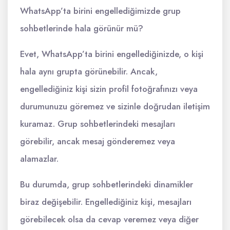
WhatsApp’ta birini engellediğimizde grup
sohbetlerinde hala görünür mü?
Evet, WhatsApp’ta birini engellediğinizde, o kişi
hala aynı grupta görünebilir. Ancak,
engellediğiniz kişi sizin profil fotoğrafınızı veya
durumunuzu göremez ve sizinle doğrudan iletişim
kuramaz. Grup sohbetlerindeki mesajları
görebilir, ancak mesaj gönderemez veya
alamazlar.
Bu durumda, grup sohbetlerindeki dinamikler
biraz değişebilir. Engellediğiniz kişi, mesajları
görebilecek olsa da cevap veremez veya diğer