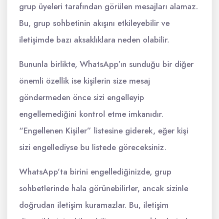
grup üyeleri tarafından görülen mesajları alamaz.
Bu, grup sohbetinin akışını etkileyebilir ve
iletişimde bazı aksaklıklara neden olabilir.
Bununla birlikte, WhatsApp’ın sunduğu bir diğer
önemli özellik ise kişilerin size mesaj
göndermeden önce sizi engelleyip
engellemediğini kontrol etme imkanıdır.
“Engellenen Kişiler” listesine giderek, eğer kişi
sizi engellediyse bu listede göreceksiniz.
WhatsApp’ta birini engellediğinizde, grup
sohbetlerinde hala görünebilirler, ancak sizinle
doğrudan iletişim kuramazlar. Bu, iletişim