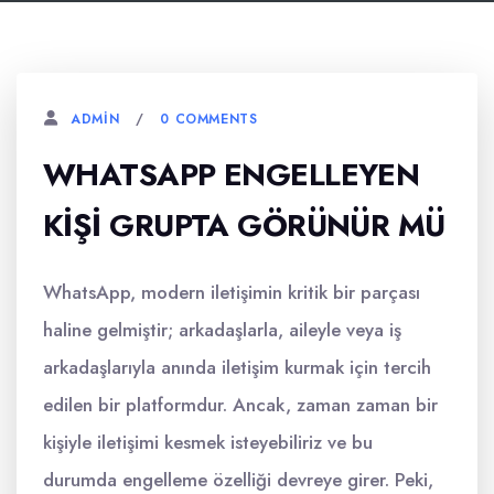
0 COMMENTS
ADMIN
WHATSAPP ENGELLEYEN
KIŞI GRUPTA GÖRÜNÜR MÜ
WhatsApp, modern iletişimin kritik bir parçası
haline gelmiştir; arkadaşlarla, aileyle veya iş
arkadaşlarıyla anında iletişim kurmak için tercih
edilen bir platformdur. Ancak, zaman zaman bir
kişiyle iletişimi kesmek isteyebiliriz ve bu
durumda engelleme özelliği devreye girer. Peki,