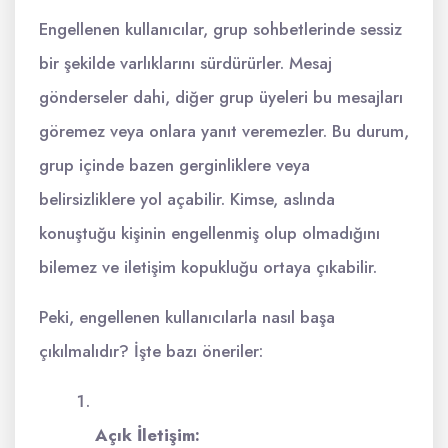
Engellenen kullanıcılar, grup sohbetlerinde sessiz
bir şekilde varlıklarını sürdürürler. Mesaj
gönderseler dahi, diğer grup üyeleri bu mesajları
göremez veya onlara yanıt veremezler. Bu durum,
grup içinde bazen gerginliklere veya
belirsizliklere yol açabilir. Kimse, aslında
konuştuğu kişinin engellenmiş olup olmadığını
bilemez ve iletişim kopukluğu ortaya çıkabilir.
Peki, engellenen kullanıcılarla nasıl başa
çıkılmalıdır? İşte bazı öneriler:
Açık İletişim: