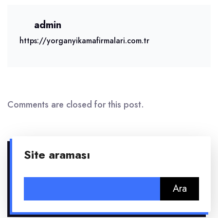
admin
https://yorganyikamafirmalari.com.tr
Comments are closed for this post.
Site araması
Arama: