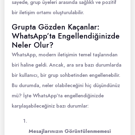
sayede, grup üyeleri arasında sağlıklı ve pozitif
bir iletişim ortamı oluşturulabilir.
Grupta Gözden Kaçanlar:
WhatsApp’ta Engellendiğinizde
Neler Olur?
WhatsApp, modern iletişimin temel taşlarından
biri haline geldi. Ancak, ara sıra bazı durumlarda
bir kullanıcı, bir grup sohbetinden engellenebilir.
Bu durumda, neler olabileceğini hiç düşündünüz
mü? İşte WhatsApp’ta engellendiğinizde
karşılaşabileceğiniz bazı durumlar:
Mesajlarınızın Görüntülenmemesi