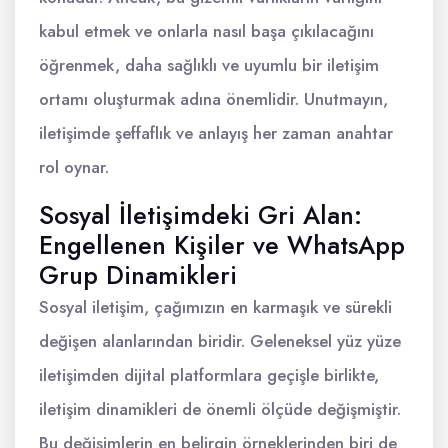
kabul etmek ve onlarla nasıl başa çıkılacağını
öğrenmek, daha sağlıklı ve uyumlu bir iletişim
ortamı oluşturmak adına önemlidir. Unutmayın,
iletişimde şeffaflık ve anlayış her zaman anahtar
rol oynar.
Sosyal İletişimdeki Gri Alan:
Engellenen Kişiler ve WhatsApp
Grup Dinamikleri
Sosyal iletişim, çağımızın en karmaşık ve sürekli
değişen alanlarından biridir. Geleneksel yüz yüze
iletişimden dijital platformlara geçişle birlikte,
iletişim dinamikleri de önemli ölçüde değişmiştir.
Bu değişimlerin en belirgin örneklerinden biri de