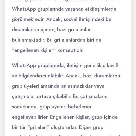
WhatsApp gruplarında yaşanan etkileşimlerde
görülmektedir. Ancak, sosyal iletişimdeki bu
dinamiklerin içinde, bazı gri alanlar
bulunmaktadır. Bu gri alanlardan biri de
“engellenen kişiler” konseptidir.
WhatsApp gruplarında, iletişim genellikle keyifli
ve bilgilendirici olabilir. Ancak, bazı durumlarda
grup üyeleri arasında anlaşmazlıklar veya
çatışmalar ortaya çıkabilir. Bu çatışmaların
sonucunda, grup üyeleri birbirlerini
engelleyebilirler. Engellenen kişiler, grup içinde
bir tür “gri alan” oluştururlar. Diğer grup