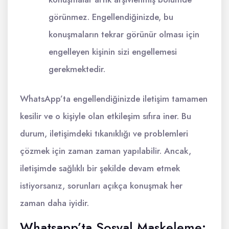
görünmez. Engellendiğinizde, bu
konuşmaların tekrar görünür olması için
engelleyen kişinin sizi engellemesi
gerekmektedir.
WhatsApp’ta engellendiğinizde iletişim tamamen
kesilir ve o kişiyle olan etkileşim sıfıra iner. Bu
durum, iletişimdeki tıkanıklığı ve problemleri
çözmek için zaman zaman yapılabilir. Ancak,
iletişimde sağlıklı bir şekilde devam etmek
istiyorsanız, sorunları açıkça konuşmak her
zaman daha iyidir.
Whatsapp’ta Sosyal Maskeleme: