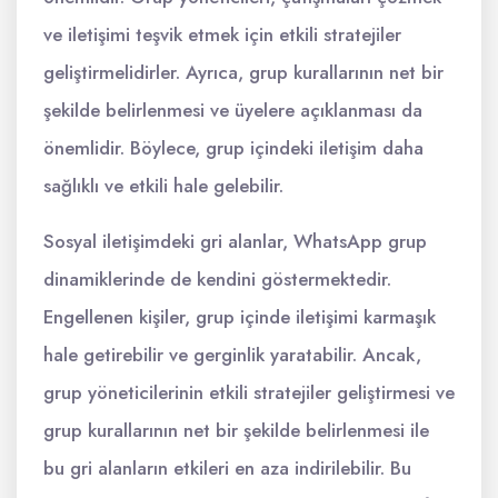
ve iletişimi teşvik etmek için etkili stratejiler
geliştirmelidirler. Ayrıca, grup kurallarının net bir
şekilde belirlenmesi ve üyelere açıklanması da
önemlidir. Böylece, grup içindeki iletişim daha
sağlıklı ve etkili hale gelebilir.
Sosyal iletişimdeki gri alanlar, WhatsApp grup
dinamiklerinde de kendini göstermektedir.
Engellenen kişiler, grup içinde iletişimi karmaşık
hale getirebilir ve gerginlik yaratabilir. Ancak,
grup yöneticilerinin etkili stratejiler geliştirmesi ve
grup kurallarının net bir şekilde belirlenmesi ile
bu gri alanların etkileri en aza indirilebilir. Bu