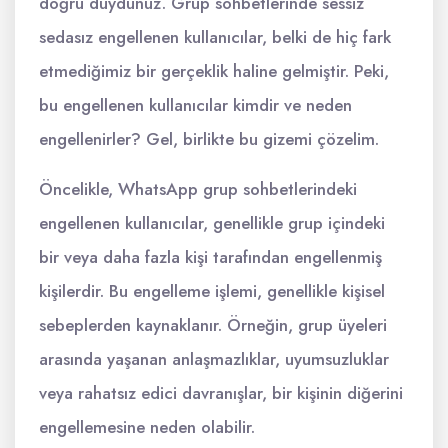
doğru duydunuz. Grup sohbetlerinde sessiz
sedasız engellenen kullanıcılar, belki de hiç fark
etmediğimiz bir gerçeklik haline gelmiştir. Peki,
bu engellenen kullanıcılar kimdir ve neden
engellenirler? Gel, birlikte bu gizemi çözelim.
Öncelikle, WhatsApp grup sohbetlerindeki
engellenen kullanıcılar, genellikle grup içindeki
bir veya daha fazla kişi tarafından engellenmiş
kişilerdir. Bu engelleme işlemi, genellikle kişisel
sebeplerden kaynaklanır. Örneğin, grup üyeleri
arasında yaşanan anlaşmazlıklar, uyumsuzluklar
veya rahatsız edici davranışlar, bir kişinin diğerini
engellemesine neden olabilir.