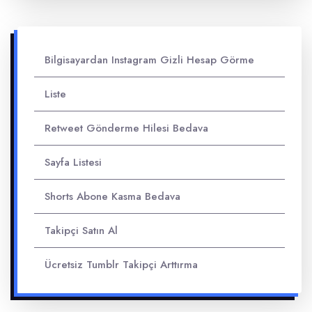
Bilgisayardan Instagram Gizli Hesap Görme
Liste
Retweet Gönderme Hilesi Bedava
Sayfa Listesi
Shorts Abone Kasma Bedava
Takipçi Satın Al
Ücretsiz Tumblr Takipçi Arttırma