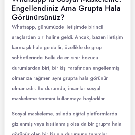
Engellendiniz Ama Grupta Hala
Görünürsünüz?
Whatsapp, günümüzde iletişimde birincil
araçlardan biri haline geldi. Ancak, bazen iletişim
karmaşık hale gelebilir, özellikle de grup
sohbetlerinde. Belki de en sinir bozucu
durumlardan biri, bir kişi tarafından engellenmiş
olmanıza rağmen aynı grupta hala görünür
olmanızdır. Bu durumda, insanlar sosyal
maskeleme terimini kullanmaya başladılar.
Sosyal maskeleme, aslında dijital platformlarda
gizlenmiş veya kısıtlanmış olsa da bir grupta hala
görünür olan bir kişinin durumunu tanımlar.