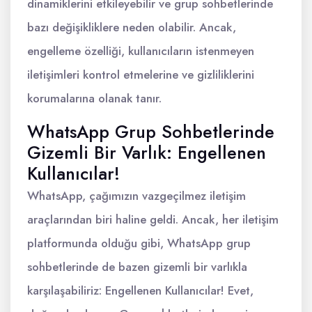
dinamiklerini etkileyebilir ve grup sohbetlerinde
bazı değişikliklere neden olabilir. Ancak,
engelleme özelliği, kullanıcıların istenmeyen
iletişimleri kontrol etmelerine ve gizliliklerini
korumalarına olanak tanır.
WhatsApp Grup Sohbetlerinde
Gizemli Bir Varlık: Engellenen
Kullanıcılar!
WhatsApp, çağımızın vazgeçilmez iletişim
araçlarından biri haline geldi. Ancak, her iletişim
platformunda olduğu gibi, WhatsApp grup
sohbetlerinde de bazen gizemli bir varlıkla
karşılaşabiliriz: Engellenen Kullanıcılar! Evet,