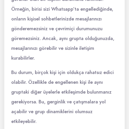
Örneğin, birisi sizi Whatsapp’ta engellediğinde,
onların kişisel sohbetlerinizde mesajlarınızı
gönderemezsiniz ve çevrimiçi durumunuzu
göremezsiniz. Ancak, aynı grupta olduğunuzda,
mesajlarınızı görebilir ve sizinle iletişim
kurabilirler.
Bu durum, birçok kişi için oldukça rahatsız edici
olabilir. Özellikle de engellenen kişi ile aynı
gruptaki diğer üyelerle etkileşimde bulunmanız
gerekiyorsa. Bu, gerginlik ve çatışmalara yol
açabilir ve grup dinamiklerini olumsuz
etkileyebilir.