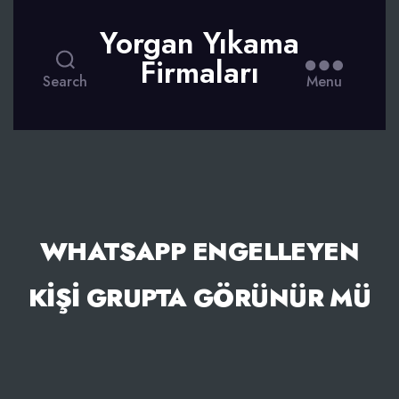
Yorgan Yıkama
Firmaları
Search
Menu
WHATSAPP ENGELLEYEN
KIŞI GRUPTA GÖRÜNÜR MÜ