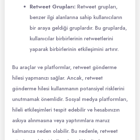
Retweet Grupları:
Retweet grupları,
benzer ilgi alanlarına sahip kullanıcıların
bir araya geldiği gruplardır. Bu gruplarda,
kullanıcılar birbirlerinin retweetlerini
yaparak birbirlerinin etkileşimini artırır.
Bu araçlar ve platformlar, retweet gönderme
hilesi yapmanızı sağlar. Ancak, retweet
gönderme hilesi kullanmanın potansiyel risklerini
unutmamak önemlidir. Sosyal medya platformları,
hileli etkileşimleri tespit edebilir ve hesabınızın
askıya alınmasına veya yaptırımlara maruz
kalmanıza neden olabilir. Bu nedenle, retweet