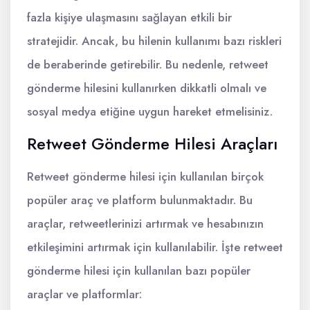
fazla kişiye ulaşmasını sağlayan etkili bir
stratejidir. Ancak, bu hilenin kullanımı bazı riskleri
de beraberinde getirebilir. Bu nedenle, retweet
gönderme hilesini kullanırken dikkatli olmalı ve
sosyal medya etiğine uygun hareket etmelisiniz.
Retweet Gönderme Hilesi Araçları
Retweet gönderme hilesi için kullanılan birçok
popüler araç ve platform bulunmaktadır. Bu
araçlar, retweetlerinizi artırmak ve hesabınızın
etkileşimini artırmak için kullanılabilir. İşte retweet
gönderme hilesi için kullanılan bazı popüler
araçlar ve platformlar: