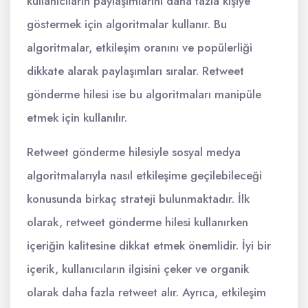
kullanıcıların paylaşımlarını daha fazla kişiye
göstermek için algoritmalar kullanır. Bu
algoritmalar, etkileşim oranını ve popülerliği
dikkate alarak paylaşımları sıralar. Retweet
gönderme hilesi ise bu algoritmaları manipüle
etmek için kullanılır.
Retweet gönderme hilesiyle sosyal medya
algoritmalarıyla nasıl etkileşime geçilebileceği
konusunda birkaç strateji bulunmaktadır. İlk
olarak, retweet gönderme hilesi kullanırken
içeriğin kalitesine dikkat etmek önemlidir. İyi bir
içerik, kullanıcıların ilgisini çeker ve organik
olarak daha fazla retweet alır. Ayrıca, etkileşim