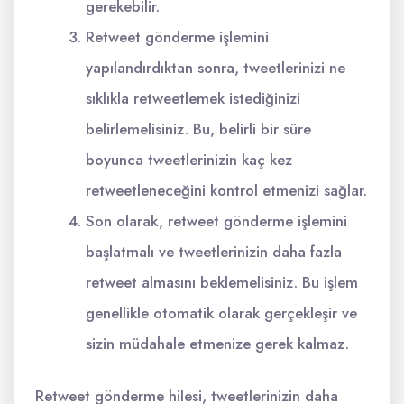
gerekebilir.
Retweet gönderme işlemini
yapılandırdıktan sonra, tweetlerinizi ne
sıklıkla retweetlemek istediğinizi
belirlemelisiniz. Bu, belirli bir süre
boyunca tweetlerinizin kaç kez
retweetleneceğini kontrol etmenizi sağlar.
Son olarak, retweet gönderme işlemini
başlatmalı ve tweetlerinizin daha fazla
retweet almasını beklemelisiniz. Bu işlem
genellikle otomatik olarak gerçekleşir ve
sizin müdahale etmenize gerek kalmaz.
Retweet gönderme hilesi, tweetlerinizin daha