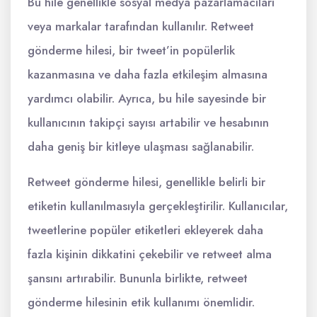
Bu hile genellikle sosyal medya pazarlamacıları
veya markalar tarafından kullanılır. Retweet
gönderme hilesi, bir tweet’in popülerlik
kazanmasına ve daha fazla etkileşim almasına
yardımcı olabilir. Ayrıca, bu hile sayesinde bir
kullanıcının takipçi sayısı artabilir ve hesabının
daha geniş bir kitleye ulaşması sağlanabilir.
Retweet gönderme hilesi, genellikle belirli bir
etiketin kullanılmasıyla gerçekleştirilir. Kullanıcılar,
tweetlerine popüler etiketleri ekleyerek daha
fazla kişinin dikkatini çekebilir ve retweet alma
şansını artırabilir. Bununla birlikte, retweet
gönderme hilesinin etik kullanımı önemlidir.