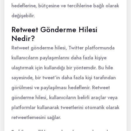
hedeflerine, bütçesine ve tercihlerine bağlı olarak
değişebilir.
Retweet Gönderme Hilesi
Nedir?
Retweet gönderme hilesi, Twitter platformunda
kullanıcıların paylaşımlarını daha fazla kişiye
ulaştırmak için kullandığı bir yöntemdir. Bu hile
sayesinde, bir tweet’in daha fazla kişi tarafından
görülmesi ve paylaşılması hedeflenir. Retweet
gönderme hilesi, kullanıcıların belirli araçlar veya
platformlar kullanarak tweetlerini otomatik olarak
retweetlemesini sağlar.