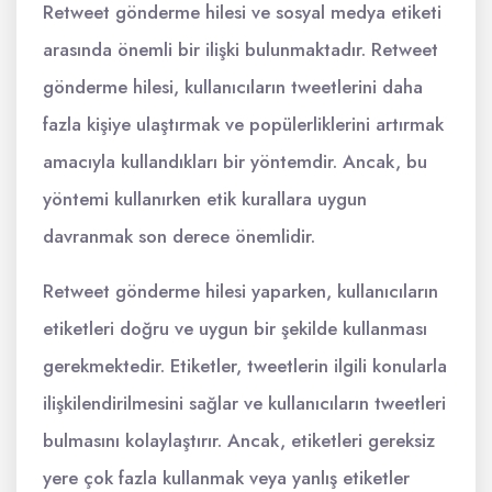
Retweet gönderme hilesi ve sosyal medya etiketi
arasında önemli bir ilişki bulunmaktadır. Retweet
gönderme hilesi, kullanıcıların tweetlerini daha
fazla kişiye ulaştırmak ve popülerliklerini artırmak
amacıyla kullandıkları bir yöntemdir. Ancak, bu
yöntemi kullanırken etik kurallara uygun
davranmak son derece önemlidir.
Retweet gönderme hilesi yaparken, kullanıcıların
etiketleri doğru ve uygun bir şekilde kullanması
gerekmektedir. Etiketler, tweetlerin ilgili konularla
ilişkilendirilmesini sağlar ve kullanıcıların tweetleri
bulmasını kolaylaştırır. Ancak, etiketleri gereksiz
yere çok fazla kullanmak veya yanlış etiketler