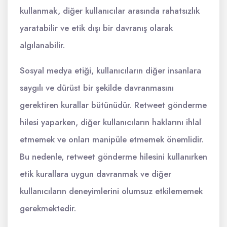
kullanmak, diğer kullanıcılar arasında rahatsızlık
yaratabilir ve etik dışı bir davranış olarak
algılanabilir.
Sosyal medya etiği, kullanıcıların diğer insanlara
saygılı ve dürüst bir şekilde davranmasını
gerektiren kurallar bütünüdür. Retweet gönderme
hilesi yaparken, diğer kullanıcıların haklarını ihlal
etmemek ve onları manipüle etmemek önemlidir.
Bu nedenle, retweet gönderme hilesini kullanırken
etik kurallara uygun davranmak ve diğer
kullanıcıların deneyimlerini olumsuz etkilememek
gerekmektedir.