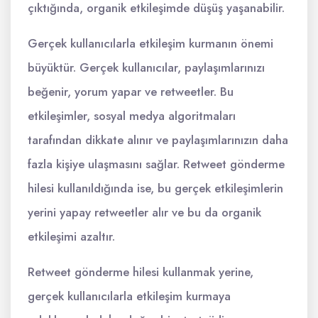
çıktığında, organik etkileşimde düşüş yaşanabilir.
Gerçek kullanıcılarla etkileşim kurmanın önemi
büyüktür. Gerçek kullanıcılar, paylaşımlarınızı
beğenir, yorum yapar ve retweetler. Bu
etkileşimler, sosyal medya algoritmaları
tarafından dikkate alınır ve paylaşımlarınızın daha
fazla kişiye ulaşmasını sağlar. Retweet gönderme
hilesi kullanıldığında ise, bu gerçek etkileşimlerin
yerini yapay retweetler alır ve bu da organik
etkileşimi azaltır.
Retweet gönderme hilesi kullanmak yerine,
gerçek kullanıcılarla etkileşim kurmaya