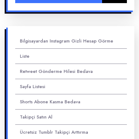
Bilgisayardan Instagram Gizli Hesap Görme
Liste
Retweet Gönderme Hilesi Bedava
Sayfa Listesi
Shorts Abone Kasma Bedava
Takipçi Satın Al
Ücretsiz Tumblr Takipçi Arttırma