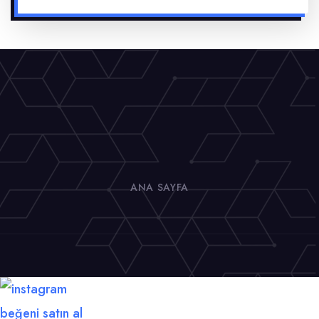
ANA SAYFA