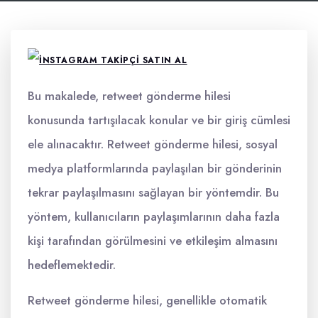
Bu makalede, retweet gönderme hilesi
konusunda tartışılacak konular ve bir giriş cümlesi
ele alınacaktır. Retweet gönderme hilesi, sosyal
medya platformlarında paylaşılan bir gönderinin
tekrar paylaşılmasını sağlayan bir yöntemdir. Bu
yöntem, kullanıcıların paylaşımlarının daha fazla
kişi tarafından görülmesini ve etkileşim almasını
hedeflemektedir.
Retweet gönderme hilesi, genellikle otomatik