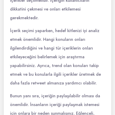
içerikler seçilmelidir. İçeriğin kullanıcıların
dikkatini çekmesi ve onları etkilemesi
gerekmektedir.
İçerik seçimi yaparken, hedef kitlenizi iyi analiz
etmek önemlidir. Hangi konuların onları
ilgilendirdiğini ve hangi tür içeriklerin onları
etkileyeceğini belirlemek için araştırma
yapabilirsiniz. Ayrıca, trend olan konuları takip
etmek ve bu konularla ilgili içerikler üretmek de
daha fazla retweet almanıza yardımcı olabilir.
Bunun yanı sıra, içeriğin paylaşılabilir olması da
önemlidir. İnsanların içeriği paylaşmak istemesi
için onlara bir neden sunmalısınız. Eğlenceli,