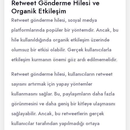
Retweet Gönderme Hilesi ve
Organik Etkileşim
Retweet gönderme hilesi, sosyal medya
platformlarında popüler bir yöntemdir. Ancak, bu
hile kullanıldığında organik etkileşim üzerinde
olumsuz bir etkisi olabilir. Gerçek kullanıcılarla
etkileşim kurmanın önemi göz ardı edilmemelidir.
Retweet gönderme hilesi, kullanıcıların retweet
sayısını artırmak için yapay yöntemler
kullanmasını sağlar. Bu, paylaşımların daha fazla
görünmesini ve daha geniş bir kitleye ulaşmasını
sağlayabilir. Ancak, bu retweetlerin gerçek
kullanıcılar tarafından yapılmadığı ortaya