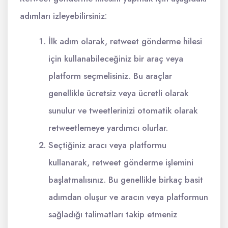
adımları izleyebilirsiniz:
İlk adım olarak, retweet gönderme hilesi
için kullanabileceğiniz bir araç veya
platform seçmelisiniz. Bu araçlar
genellikle ücretsiz veya ücretli olarak
sunulur ve tweetlerinizi otomatik olarak
retweetlemeye yardımcı olurlar.
Seçtiğiniz aracı veya platformu
kullanarak, retweet gönderme işlemini
başlatmalısınız. Bu genellikle birkaç basit
adımdan oluşur ve aracın veya platformun
sağladığı talimatları takip etmeniz