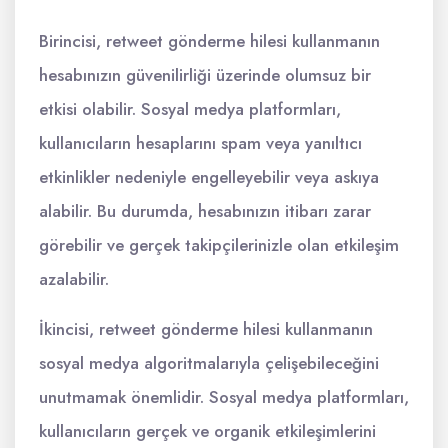
Birincisi, retweet gönderme hilesi kullanmanın
hesabınızın güvenilirliği üzerinde olumsuz bir
etkisi olabilir. Sosyal medya platformları,
kullanıcıların hesaplarını spam veya yanıltıcı
etkinlikler nedeniyle engelleyebilir veya askıya
alabilir. Bu durumda, hesabınızın itibarı zarar
görebilir ve gerçek takipçilerinizle olan etkileşim
azalabilir.
İkincisi, retweet gönderme hilesi kullanmanın
sosyal medya algoritmalarıyla çelişebileceğini
unutmamak önemlidir. Sosyal medya platformları,
kullanıcıların gerçek ve organik etkileşimlerini