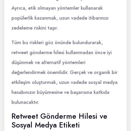
Ayrıca, etik olmayan yöntemler kullanarak
popülerlik kazanmak, uzun vadede itibarınızı
zedeleme riskini taşır.
Tüm bu riskleri göz önünde bulundurarak,
retweet gönderme hilesi kullanmadan önce iyi
düşünmek ve alternatif yöntemleri
değerlendirmek önemlidir. Gerçek ve organik bir
etkileşim oluşturmak, uzun vadede sosyal medya
hesabınızın büyümesine ve başarısına katkıda
bulunacaktır.
Retweet Gönderme Hilesi ve
Sosyal Medya Etiketi