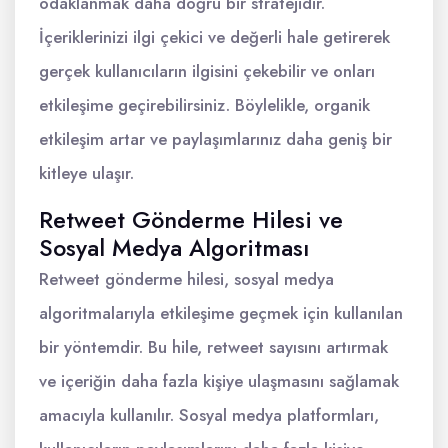
odaklanmak daha doğru bir stratejidir.
İçeriklerinizi ilgi çekici ve değerli hale getirerek
gerçek kullanıcıların ilgisini çekebilir ve onları
etkileşime geçirebilirsiniz. Böylelikle, organik
etkileşim artar ve paylaşımlarınız daha geniş bir
kitleye ulaşır.
Retweet Gönderme Hilesi ve
Sosyal Medya Algoritması
Retweet gönderme hilesi, sosyal medya
algoritmalarıyla etkileşime geçmek için kullanılan
bir yöntemdir. Bu hile, retweet sayısını artırmak
ve içeriğin daha fazla kişiye ulaşmasını sağlamak
amacıyla kullanılır. Sosyal medya platformları,