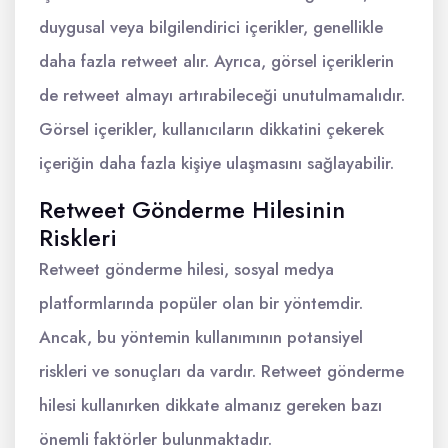
duygusal veya bilgilendirici içerikler, genellikle
daha fazla retweet alır. Ayrıca, görsel içeriklerin
de retweet almayı artırabileceği unutulmamalıdır.
Görsel içerikler, kullanıcıların dikkatini çekerek
içeriğin daha fazla kişiye ulaşmasını sağlayabilir.
Retweet Gönderme Hilesinin
Riskleri
Retweet gönderme hilesi, sosyal medya
platformlarında popüler olan bir yöntemdir.
Ancak, bu yöntemin kullanımının potansiyel
riskleri ve sonuçları da vardır. Retweet gönderme
hilesi kullanırken dikkate almanız gereken bazı
önemli faktörler bulunmaktadır.