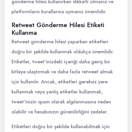
gönderme hilesi kullanırken dikkatli olmanız ve
platformların kurallarına uymanız önemlidir.
Retweet Gönderme Hilesi Etiketi
Kullanma
Retweet gönderme hilesi yaparken etiketleri
doğru bir şekilde kullanmak oldukça önemlidir.
Etiketler, tweet’inizdeki içeriği daha geniş bir
kitleye ulaştırmak ve daha fazla retweet almak
için kullanılır. Ancak, etiketleri gereksiz yere
kullanmak veya yanlış etiketler kullanmak,
tweet’inizin spam olarak algılanmasına neden
olabilir ve hesabınızın güvenilirliğini zedeler.
Etiketleri doğru bir şekilde kullanabilmek için