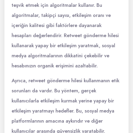
teşvik etmek için algoritmalar kullanır. Bu
algoritmalar, takipçi sayısı, etkileşim oranı ve
içeriğin kalitesi gibi faktörlere dayanarak
hesapları değerlendirir. Retweet gönderme hilesi
kullanarak yapay bir etkileşim yaratmak, sosyal
medya algoritmalarının dikkatini çekebilir ve
hesabınızın organik erişimini azaltabilir.
Ayrıca, retweet gönderme hilesi kullanmanın etik
sorunları da vardır. Bu yöntem, gerçek
kullanıcılarla etkileşim kurmak yerine yapay bir
etkileşim yaratmayı hedefler. Bu, sosyal medya
platformlarının amacına aykırıdır ve diğer
kullanıcılar arasında güvensizlik yaratabilir.