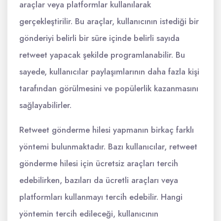
araçlar veya platformlar kullanılarak
gerçekleştirilir. Bu araçlar, kullanıcının istediği bir
gönderiyi belirli bir süre içinde belirli sayıda
retweet yapacak şekilde programlanabilir. Bu
sayede, kullanıcılar paylaşımlarının daha fazla kişi
tarafından görülmesini ve popülerlik kazanmasını
sağlayabilirler.
Retweet gönderme hilesi yapmanın birkaç farklı
yöntemi bulunmaktadır. Bazı kullanıcılar, retweet
gönderme hilesi için ücretsiz araçları tercih
edebilirken, bazıları da ücretli araçları veya
platformları kullanmayı tercih edebilir. Hangi
yöntemin tercih edileceği, kullanıcının