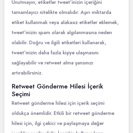
Unutmayın, etiketler tweet’inizin içeriğini
tamamlayıcı nitelikte olmalıdır. Aşırı miktarda
etiket kullanmak veya alakasız etiketler eklemek,
tweet’inizin spam olarak algılanmasına neden
olabilir. Doğru ve ilgili etiketleri kullanarak,
tweet’inizin daha fazla kişiye ulaşmasını
sağlayabilir ve retweet alma şansınızı
artırabilirsiniz.
Retweet Gönderme Hilesi İçerik
Seçimi
Retweet gönderme hilesi için içerik seçimi
oldukça önemlidir. Etkili bir retweet gönderme
hilesi için, ilgi çekici ve paylaşmaya değer