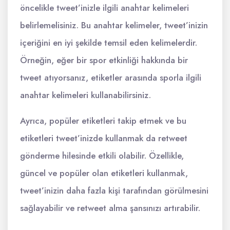
öncelikle tweet’inizle ilgili anahtar kelimeleri
belirlemelisiniz. Bu anahtar kelimeler, tweet’inizin
içeriğini en iyi şekilde temsil eden kelimelerdir.
Örneğin, eğer bir spor etkinliği hakkında bir
tweet atıyorsanız, etiketler arasında sporla ilgili
anahtar kelimeleri kullanabilirsiniz.
Ayrıca, popüler etiketleri takip etmek ve bu
etiketleri tweet’inizde kullanmak da retweet
gönderme hilesinde etkili olabilir. Özellikle,
güncel ve popüler olan etiketleri kullanmak,
tweet’inizin daha fazla kişi tarafından görülmesini
sağlayabilir ve retweet alma şansınızı artırabilir.