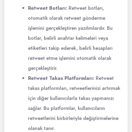
Retweet Botları:
Retweet botları,
otomatik olarak retweet gönderme
işlemini gerçekleştiren yazılımlardır. Bu
botlar, belirli anahtar kelimeleri veya
etiketleri takip ederek, belirli hesapları
retweet etme işlemini otomatik olarak
gerçekleştirir.
Retweet Takas Platformları:
Retweet
takas platformları, retweetlerinizi artırmak
için diğer kullanıcılarla takas yapmanızı
sağlar. Bu platformlar, kullanıcıların
retweetlerini birbirleriyle değiştirmelerine
olanak tanır.