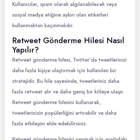
Kullanıcılar, spam olarak algılanabilecek veya
sosyal medya etiğine aykırı olan etiketleri
kullanmaktan kaçınmalıdır.
Retweet Gönderme Hilesi Nasıl
Yapılır?
Retweet gönderme hilesi, Twitter’da tweetlerinizi
daha fazla kişiye ulaştırmak için kullanılan bir
stratejidir. Bu hile sayesinde, tweetleriniz daha
fazla retweet alır ve daha geniş bir kitleye ulaşır.
Retweet gönderme hilesini kullanarak,
tweetlerinizin popülerliğini artırabilir ve daha
fazla etkileşim elde edebilirsiniz.
Retweet gönderme hilesini yapmak için aşağıdaki