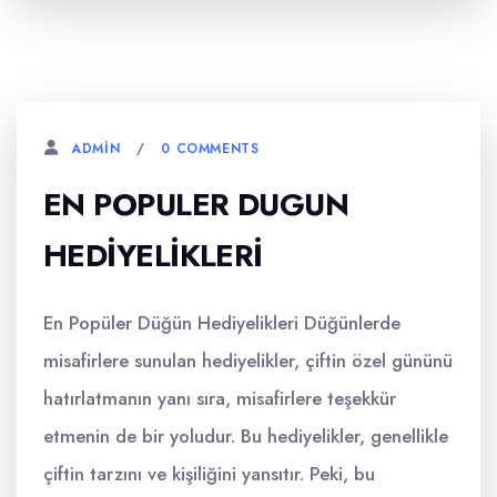
0 COMMENTS
ADMIN
EN POPULER DUGUN
HEDIYELIKLERI
En Popüler Düğün Hediyelikleri Düğünlerde
misafirlere sunulan hediyelikler, çiftin özel gününü
hatırlatmanın yanı sıra, misafirlere teşekkür
etmenin de bir yoludur. Bu hediyelikler, genellikle
çiftin tarzını ve kişiliğini yansıtır. Peki, bu