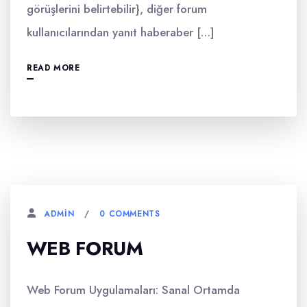
görüşlerini belirtebilir}, diğer forum
kullanıcılarından yanıt haberaber […]
READ MORE
0 COMMENTS
ADMIN
WEB FORUM
Web Forum Uygulamaları: Sanal Ortamda