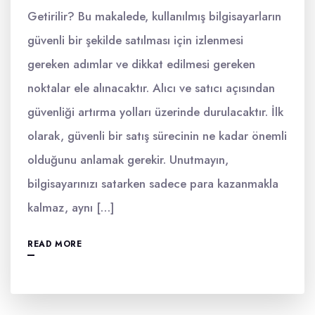
Getirilir? Bu makalede, kullanılmış bilgisayarların
güvenli bir şekilde satılması için izlenmesi
gereken adımlar ve dikkat edilmesi gereken
noktalar ele alınacaktır. Alıcı ve satıcı açısından
güvenliği artırma yolları üzerinde durulacaktır. İlk
olarak, güvenli bir satış sürecinin ne kadar önemli
olduğunu anlamak gerekir. Unutmayın,
bilgisayarınızı satarken sadece para kazanmakla
kalmaz, aynı […]
READ MORE