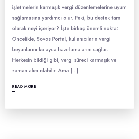
işletmelerin karmaşık vergi düzenlemelerine uyum
sağlamasına yardımcı olur. Peki, bu destek tam
olarak neyi içeriyor? İşte birkaç önemli nokta:
Öncelikle, Sovos Portal, kullanıcıların vergi
beyanlarını kolayca hazırlamalarını sağlar.
Herkesin bildiği gibi, vergi süreci karmaşık ve
zaman alıcı olabilir. Ama […]
READ MORE