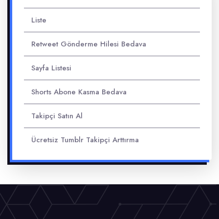
Liste
Retweet Gönderme Hilesi Bedava
Sayfa Listesi
Shorts Abone Kasma Bedava
Takipçi Satın Al
Ücretsiz Tumblr Takipçi Arttırma