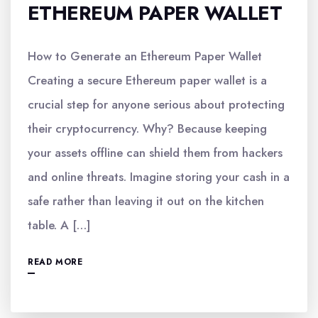
ETHEREUM PAPER WALLET
How to Generate an Ethereum Paper Wallet
Creating a secure Ethereum paper wallet is a
crucial step for anyone serious about protecting
their cryptocurrency. Why? Because keeping
your assets offline can shield them from hackers
and online threats. Imagine storing your cash in a
safe rather than leaving it out on the kitchen
table. A […]
READ MORE