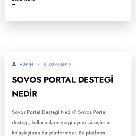
0 COMMENTS
ADMIN
SOVOS PORTAL DESTEGI
NEDIR
Sovos Portal Desteği Nedir? Sovos Portal
desteği, kullanıcıların vergi uyum süreçlerini
kolaylaştıran bir platformdur. Bu platform,