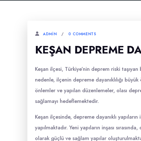
0 COMMENTS
ADMIN
KEŞAN DEPREME DA
Keşan ilçesi, Türkiye’nin deprem riski taşıyan
nedenle, ilçenin depreme dayanıklılığı büyük
önlemler ve yapılan düzenlemeler, olası depre
sağlamayı hedeflemektedir.
Keşan ilçesinde, depreme dayanıklı yapıların 
yapılmaktadır. Yeni yapıların inşası sırasında
olarak güçlü ve sağlam yapılar oluşturulmakt