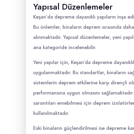
Yapısal Düzenlemeler
Keşan’da depreme dayanıklı yapıların inşa edi
Bu önlemler, binaların deprem sırasında daha
alınmaktadır. Yapısal düzenlemeler, yeni yapıl
ana kategoride incelenebilir.
Yeni yapılar için, Keşan’da depreme dayanıklıl
uygulanmaktadır. Bu standartlar, binaların sağ
sistemlerin deprem etkilerine karşı dirençli 
performansına uygun olmasını sağlamaktadır. 
sarsıntıları emebilmesi için deprem izolatörle
kullanılmaktadır.
Eski binaların güçlendirilmesi ise depreme karş