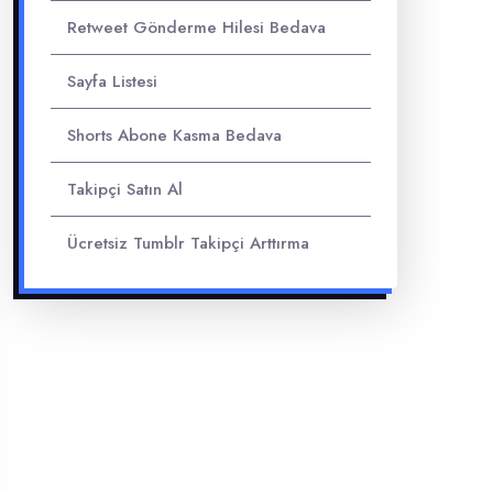
Retweet Gönderme Hilesi Bedava
Sayfa Listesi
Shorts Abone Kasma Bedava
Takipçi Satın Al
Ücretsiz Tumblr Takipçi Arttırma