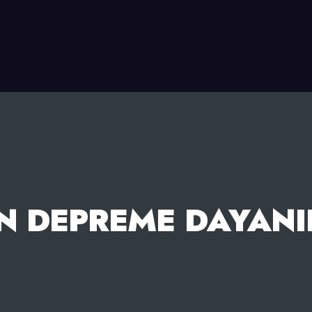
N DEPREME DAYANIK