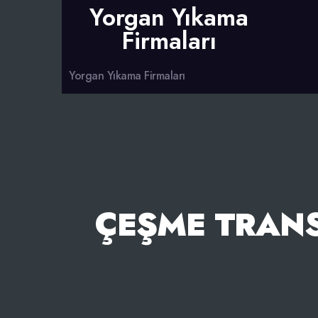
Yorgan Yıkama
Firmaları
Yorgan Yıkama Firmaları
ÇEŞME TRANS