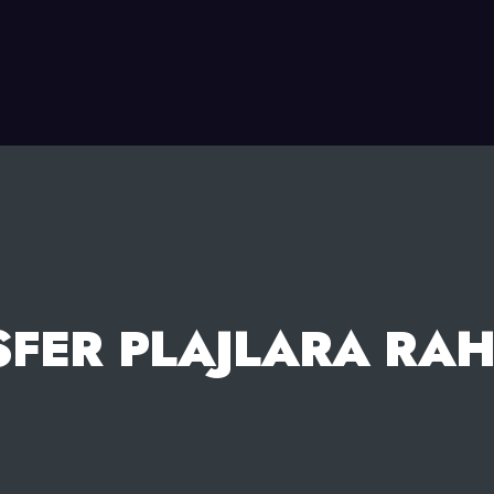
FER PLAJLARA RA