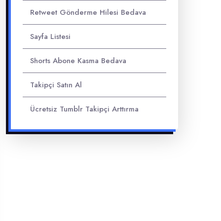
Retweet Gönderme Hilesi Bedava
Sayfa Listesi
Shorts Abone Kasma Bedava
Takipçi Satın Al
Ücretsiz Tumblr Takipçi Arttırma