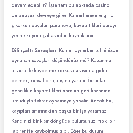
devam edebilir? İşte tam bu noktada casino
paranoyası devreye girer. Kumarhanelere girip
çıkarken duyulan paranoya, kaybettikleri parayı
yerine koyma çabasından kaynaklanır.
Bilinçaltı Savaşları
: Kumar oynarken zihninizde
oynanan savaşları düşündünüz mü? Kazanma
arzusu ile kaybetme korkusu arasında gidip
gelmek, ruhsal bir çatışma yaratır. İnsanlar
genellikle kaybettikleri paraları geri kazanma
umuduyla tekrar oynamaya yönelir. Ancak bu,
kayıpları artırmaktan başka bir işe yaramaz.
Kendinizi bir kısır döngüde bulursunuz; tıpkı bir
labirentte kaybolmuş gibi. Eğer bu durum