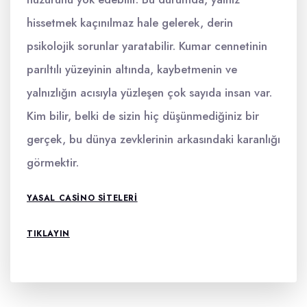
hissetmek kaçınılmaz hale gelerek, derin
psikolojik sorunlar yaratabilir. Kumar cennetinin
parıltılı yüzeyinin altında, kaybetmenin ve
yalnızlığın acısıyla yüzleşen çok sayıda insan var.
Kim bilir, belki de sizin hiç düşünmediğiniz bir
gerçek, bu dünya zevklerinin arkasındaki karanlığı
görmektir.
YASAL CASINO SITELERI
TIKLAYIN