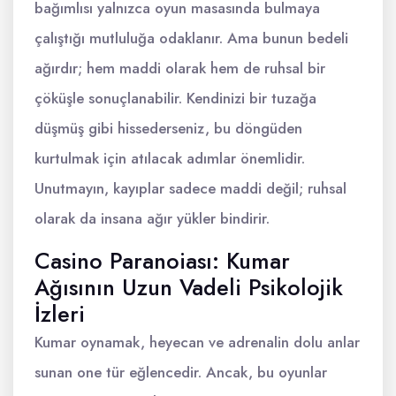
bağımlısı yalnızca oyun masasında bulmaya
çalıştığı mutluluğa odaklanır. Ama bunun bedeli
ağırdır; hem maddi olarak hem de ruhsal bir
çöküşle sonuçlanabilir. Kendinizi bir tuzağa
düşmüş gibi hissederseniz, bu döngüden
kurtulmak için atılacak adımlar önemlidir.
Unutmayın, kayıplar sadece maddi değil; ruhsal
olarak da insana ağır yükler bindirir.
Casino Paranoiası: Kumar
Ağısının Uzun Vadeli Psikolojik
İzleri
Kumar oynamak, heyecan ve adrenalin dolu anlar
sunan one tür eğlencedir. Ancak, bu oyunlar