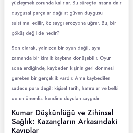
yüzleşmek zorunda kalırlar. Bu süreçte insana dair
duygusal parçalar dağılır; güven duygusu
suistimal edilir, öz saygı erozyona uğrar. Bu, bir
çöküş değil de nedir?
Son olarak, yalnızca bir oyun değil, aynı
zamanda bir kimlik kaybına dönüşebilir. Oyun
sona erdiğinde, kaybeden kişinin geri dönmesi
gereken bir gerçeklik vardır. Ama kaybedilen
sadece para değil; kişisel tarih, hatıralar ve belki
de en önemlisi kendine duyulan saygıdır.
Kumar Düşkünlüğü ve Zihinsel
Sağlık: Kazançların Arkasındaki
Kayıplar