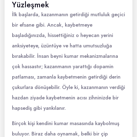
Yüzleşmek
İlk başlarda, kazanmanın getirdiği mutluluk geçici
bir efsane gibi. Ancak, kaybetmeye
başladığınızda, hissettiğiniz o heyecan yerini
anksiyeteye, üzüntüye ve hatta umutsuzluğa
bırakabilir. İnsan beyni kumar mekanizmalarına
çok hassastır; kazanmanın yarattığı dopamin
patlaması, zamanla kaybetmenin getirdiği derin
çukurlara dönüşebilir. Öyle ki, kazanmanın verdiği
hazdan ziyade kaybetmenin acısı zihninizde bir
hapsediş gibi yankılanır.
Birçok kişi kendini kumar masasında kaybolmuş
buluyor. Biraz daha oynamak, belki bir çip