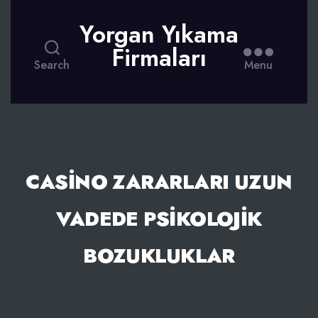
Yorgan Yıkama
Firmaları
Search
Menu
CASINO ZARARLARI UZUN
VADEDE PSIKOLOJIK
BOZUKLUKLAR