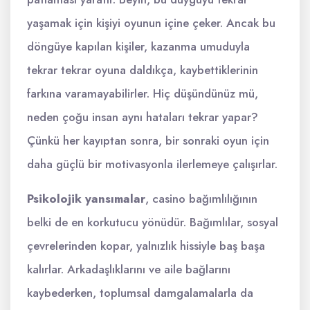
yaşamak için kişiyi oyunun içine çeker. Ancak bu
döngüye kapılan kişiler, kazanma umuduyla
tekrar tekrar oyuna daldıkça, kaybettiklerinin
farkına varamayabilirler. Hiç düşündünüz mü,
neden çoğu insan aynı hataları tekrar yapar?
Çünkü her kayıptan sonra, bir sonraki oyun için
daha güçlü bir motivasyonla ilerlemeye çalışırlar.
Psikolojik yansımalar
, casino bağımlılığının
belki de en korkutucu yönüdür. Bağımlılar, sosyal
çevrelerinden kopar, yalnızlık hissiyle baş başa
kalırlar. Arkadaşlıklarını ve aile bağlarını
kaybederken, toplumsal damgalamalarla da