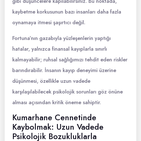
gibi düşüncelere kapılabilirsiniz. Bu noktada,
kaybetme korkusunun bazı insanları daha fazla
oynamaya itmesi şaşırtıcı değil.
Fortuna’nın gazabıyla yüzleşenlerin yaptığı
hatalar, yalnızca finansal kayıplarla sınırlı
kalmayabilir; ruhsal sağlığımızı tehdit eden riskler
barındırabilir. İnsanın kayıp deneyimi üzerine
düşünmesi, özellikle uzun vadede
karşılaşılabilecek psikolojik sorunları göz önüne
alması açısından kritik öneme sahiptir.
Kumarhane Cennetinde
Kaybolmak: Uzun Vadede
Psikolojik Bozukluklarla