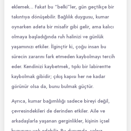
eklemek… Fakat bu “belki”ler, gün geçtikçe bir
takıntıya dönüşebilir. Bağlılık duygusu, kumar
oynarken adeta bir misafir gibi gelir, ama kalıcı
olmaya başladığında ruh halinizi ve günlük
yaşamınızı etkiler. İlginçtir ki, çoğu insan bu
sürecin zararını fark etmeden kaybolmayı tercih
eder. Kendinizi kaybetmek, tıpkı bir labirentte
kaybolmak gibidir; çıkış kapısı her ne kadar
görünür olsa da, bunu bulmak güçtür.
Ayrıca, kumar bağımlılığı sadece bireyi değil,
çevresindekileri de derinden etkiler. Aile ve
arkadaşlarla yaşanan gerginlikler, kişinin içsel
huzurunu yok edebilir. Bu durumda, yalnız