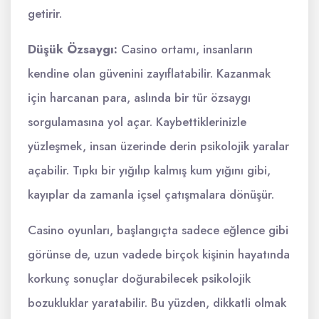
getirir.
Düşük Özsaygı:
Casino ortamı, insanların
kendine olan güvenini zayıflatabilir. Kazanmak
için harcanan para, aslında bir tür özsaygı
sorgulamasına yol açar. Kaybettiklerinizle
yüzleşmek, insan üzerinde derin psikolojik yaralar
açabilir. Tıpkı bir yığılıp kalmış kum yığını gibi,
kayıplar da zamanla içsel çatışmalara dönüşür.
Casino oyunları, başlangıçta sadece eğlence gibi
görünse de, uzun vadede birçok kişinin hayatında
korkunç sonuçlar doğurabilecek psikolojik
bozukluklar yaratabilir. Bu yüzden, dikkatli olmak