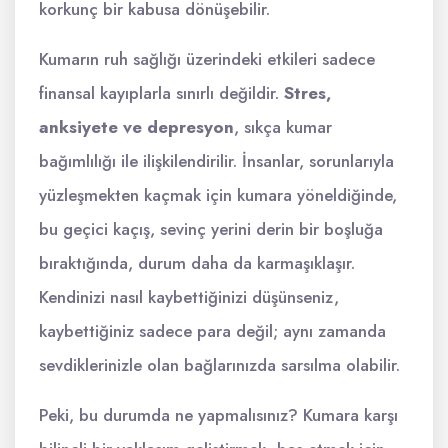
korkunç bir kabusa dönüşebilir.
Kumarın ruh sağlığı üzerindeki etkileri sadece
finansal kayıplarla sınırlı değildir.
Stres,
anksiyete ve depresyon
, sıkça kumar
bağımlılığı ile ilişkilendirilir. İnsanlar, sorunlarıyla
yüzleşmekten kaçmak için kumara yöneldiğinde,
bu geçici kaçış, sevinç yerini derin bir boşluğa
bıraktığında, durum daha da karmaşıklaşır.
Kendinizi nasıl kaybettiğinizi düşünseniz,
kaybettiğiniz sadece para değil; aynı zamanda
sevdiklerinizle olan bağlarınızda sarsılma olabilir.
Peki, bu durumda ne yapmalısınız? Kumara karşı