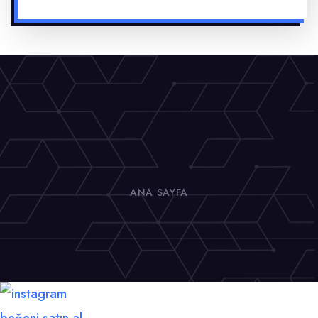
ANA SAYFA