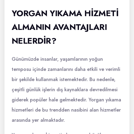
YORGAN YIKAMA HIZMETI
ALMANIN AVANTAJLARI
NELERDIR?
Günümüzde insanlar, yaşamlarının yoğun
temposu içinde zamanlarını daha etkili ve verimli
bir şekilde kullanmak istemektedir. Bu nedenle,
çeşitli günlük işlerin dış kaynaklara devredilmesi
giderek popüler hale gelmektedir. Yorgan yıkama
hizmetleri de bu trendden nasibini alan hizmetler
arasında yer almaktadır.