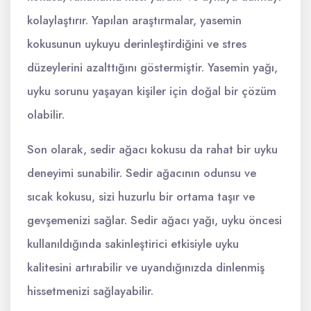
kolaylaştırır. Yapılan araştırmalar, yasemin
kokusunun uykuyu derinleştirdiğini ve stres
düzeylerini azalttığını göstermiştir. Yasemin yağı,
uyku sorunu yaşayan kişiler için doğal bir çözüm
olabilir.
Son olarak, sedir ağacı kokusu da rahat bir uyku
deneyimi sunabilir. Sedir ağacının odunsu ve
sıcak kokusu, sizi huzurlu bir ortama taşır ve
gevşemenizi sağlar. Sedir ağacı yağı, uyku öncesi
kullanıldığında sakinleştirici etkisiyle uyku
kalitesini artırabilir ve uyandığınızda dinlenmiş
hissetmenizi sağlayabilir.