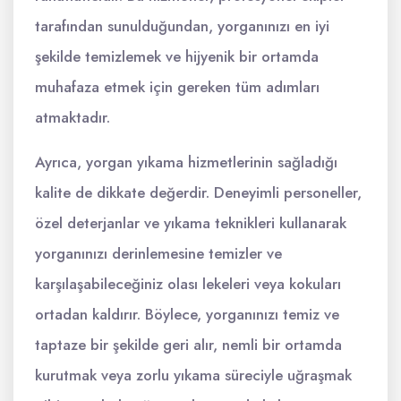
tarafından sunulduğundan, yorganınızı en iyi
şekilde temizlemek ve hijyenik bir ortamda
muhafaza etmek için gereken tüm adımları
atmaktadır.
Ayrıca, yorgan yıkama hizmetlerinin sağladığı
kalite de dikkate değerdir. Deneyimli personeller,
özel deterjanlar ve yıkama teknikleri kullanarak
yorganınızı derinlemesine temizler ve
karşılaşabileceğiniz olası lekeleri veya kokuları
ortadan kaldırır. Böylece, yorganınızı temiz ve
taptaze bir şekilde geri alır, nemli bir ortamda
kurutmak veya zorlu yıkama süreciyle uğraşmak