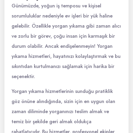
Günümüzde, yoğun iş temposu ve kişisel
sorumluluklar nedeniyle ev işleri bir yük haline
gelebilir. Özellikle yorgan yıkama gibi zaman alıcı
ve zorlu bir görev, çoğu insan için karmaşık bir
durum olabilir. Ancak endişelenmeyin! Yorgan
yıkama hizmetleri, hayatınızı kolaylaştırmak ve bu
sıkıntıdan kurtulmanızı sağlamak için harika bir
seçenektir.
Yorgan yıkama hizmetlerinin sunduğu pratiklik
göz önüne alındığında, sizin için en uygun olan
zaman diliminde yorganınızı teslim almak ve
temiz bir şekilde geri almak oldukça
rahatlatıcıdır. Bu hizmetler, profesyonel ekipler