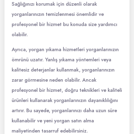
Sağlığınızı korumak için düzenli olarak
yorganlarınızın temizlenmesi önemlidir ve
profesyonel bir hizmet bu konuda size yardımcı
olabilir.
Ayrıca, yorgan yıkama hizmetleri yorganlarınızın
ömrünü uzatır. Yanlış yıkama yöntemleri veya
kalitesiz deterjanlar kullanmak, yorganlarınızın
zarar görmesine neden olabilir. Ancak
profesyonel bir hizmet, doğru teknikleri ve kaliteli
ürünleri kullanarak yorganlarınızın dayanıklılığını
artırır. Bu sayede, yorganlarınızı daha uzun süre
kullanabilir ve yeni yorgan satın alma
maliyetinden tasarruf edebilirsiniz.