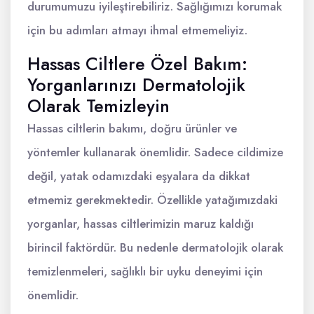
durumumuzu iyileştirebiliriz. Sağlığımızı korumak
için bu adımları atmayı ihmal etmemeliyiz.
Hassas Ciltlere Özel Bakım:
Yorganlarınızı Dermatolojik
Olarak Temizleyin
Hassas ciltlerin bakımı, doğru ürünler ve
yöntemler kullanarak önemlidir. Sadece cildimize
değil, yatak odamızdaki eşyalara da dikkat
etmemiz gerekmektedir. Özellikle yatağımızdaki
yorganlar, hassas ciltlerimizin maruz kaldığı
birincil faktördür. Bu nedenle dermatolojik olarak
temizlenmeleri, sağlıklı bir uyku deneyimi için
önemlidir.