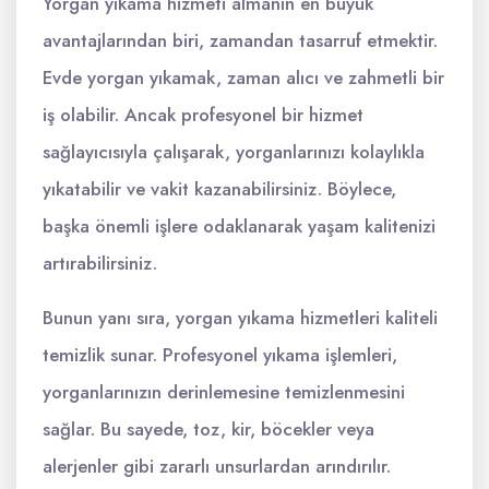
Yorgan yıkama hizmeti almanın en büyük
avantajlarından biri, zamandan tasarruf etmektir.
Evde yorgan yıkamak, zaman alıcı ve zahmetli bir
iş olabilir. Ancak profesyonel bir hizmet
sağlayıcısıyla çalışarak, yorganlarınızı kolaylıkla
yıkatabilir ve vakit kazanabilirsiniz. Böylece,
başka önemli işlere odaklanarak yaşam kalitenizi
artırabilirsiniz.
Bunun yanı sıra, yorgan yıkama hizmetleri kaliteli
temizlik sunar. Profesyonel yıkama işlemleri,
yorganlarınızın derinlemesine temizlenmesini
sağlar. Bu sayede, toz, kir, böcekler veya
alerjenler gibi zararlı unsurlardan arındırılır.