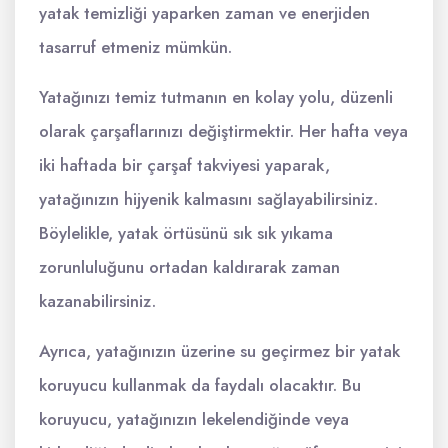
yatak temizliği yaparken zaman ve enerjiden
tasarruf etmeniz mümkün.
Yatağınızı temiz tutmanın en kolay yolu, düzenli
olarak çarşaflarınızı değiştirmektir. Her hafta veya
iki haftada bir çarşaf takviyesi yaparak,
yatağınızın hijyenik kalmasını sağlayabilirsiniz.
Böylelikle, yatak örtüsünü sık sık yıkama
zorunluluğunu ortadan kaldırarak zaman
kazanabilirsiniz.
Ayrıca, yatağınızın üzerine su geçirmez bir yatak
koruyucu kullanmak da faydalı olacaktır. Bu
koruyucu, yatağınızın lekelendiğinde veya