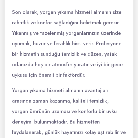
Son olarak, yorgan yıkama hizmeti almanın size
rahatlık ve konfor sağladığını belirtmek gerekir.
Yıkanmış ve tazelenmiş yorganlarınızın üzerinde
uyumak, huzur ve ferahlık hissi verir. Profesyonel
bir hizmetin sunduğu temizlik ve düzen, yatak
odanızda hoş bir atmosfer yaratır ve iyi bir gece
uykusu için önemli bir faktördür.
Yorgan yıkama hizmeti almanın avantajları
arasında zaman kazanma, kaliteli temizlik,
yorgan ömrünün uzaması ve konforlu bir uyku
deneyimi bulunmaktadır. Bu hizmetten
faydalanarak, günlük hayatınızı kolaylaştırabilir ve