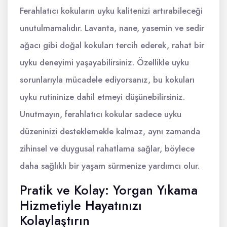
Ferahlatıcı kokuların uyku kalitenizi artırabileceği
unutulmamalıdır. Lavanta, nane, yasemin ve sedir
ağacı gibi doğal kokuları tercih ederek, rahat bir
uyku deneyimi yaşayabilirsiniz. Özellikle uyku
sorunlarıyla mücadele ediyorsanız, bu kokuları
uyku rutininize dahil etmeyi düşünebilirsiniz.
Unutmayın, ferahlatıcı kokular sadece uyku
düzeninizi desteklemekle kalmaz, aynı zamanda
zihinsel ve duygusal rahatlama sağlar, böylece
daha sağlıklı bir yaşam sürmenize yardımcı olur.
Pratik ve Kolay: Yorgan Yıkama
Hizmetiyle Hayatınızı
Kolaylaştırın