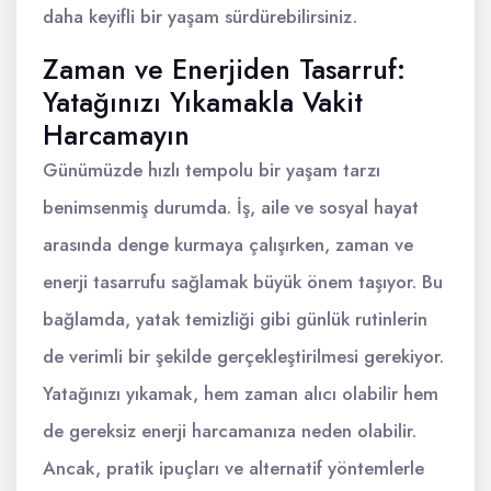
daha keyifli bir yaşam sürdürebilirsiniz.
Zaman ve Enerjiden Tasarruf:
Yatağınızı Yıkamakla Vakit
Harcamayın
Günümüzde hızlı tempolu bir yaşam tarzı
benimsenmiş durumda. İş, aile ve sosyal hayat
arasında denge kurmaya çalışırken, zaman ve
enerji tasarrufu sağlamak büyük önem taşıyor. Bu
bağlamda, yatak temizliği gibi günlük rutinlerin
de verimli bir şekilde gerçekleştirilmesi gerekiyor.
Yatağınızı yıkamak, hem zaman alıcı olabilir hem
de gereksiz enerji harcamanıza neden olabilir.
Ancak, pratik ipuçları ve alternatif yöntemlerle