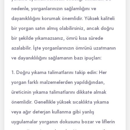
nedenle, yorganlarınızın sağlamlığını ve
dayanıklılığını korumak önemlidir. Yüksek kaliteli
bir yorgan satın almış olabilirsiniz, ancak doğru
bir şekilde yıkamazsanız, ömrü kısa sürede
azalabilir. İşte yorganlarınızın ömrünü uzatmanın
ve dayanıklılığını sağlamanın bazı ipuçları:
1. Doğru yıkama talimatlarını takip edin: Her
yorgan farklı malzemelerden yapıldığından,
üreticinin yıkama talimatlarını dikkate almak
önemlidir. Genellikle yüksek sıcaklıkta yıkama
veya ağır deterjan kullanma gibi yanlış
uygulamalar yorganın dokusunu bozar ve liflerin