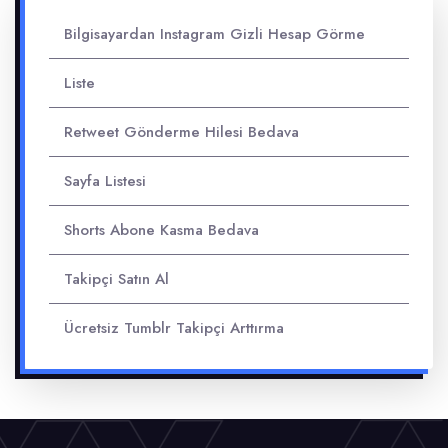
Bilgisayardan Instagram Gizli Hesap Görme
Liste
Retweet Gönderme Hilesi Bedava
Sayfa Listesi
Shorts Abone Kasma Bedava
Takipçi Satın Al
Ücretsiz Tumblr Takipçi Arttırma