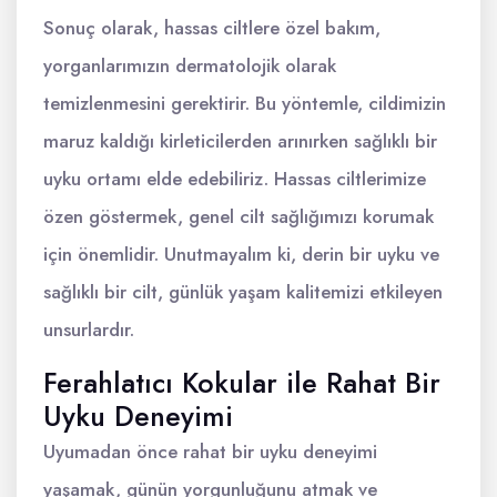
Sonuç olarak, hassas ciltlere özel bakım,
yorganlarımızın dermatolojik olarak
temizlenmesini gerektirir. Bu yöntemle, cildimizin
maruz kaldığı kirleticilerden arınırken sağlıklı bir
uyku ortamı elde edebiliriz. Hassas ciltlerimize
özen göstermek, genel cilt sağlığımızı korumak
için önemlidir. Unutmayalım ki, derin bir uyku ve
sağlıklı bir cilt, günlük yaşam kalitemizi etkileyen
unsurlardır.
Ferahlatıcı Kokular ile Rahat Bir
Uyku Deneyimi
Uyumadan önce rahat bir uyku deneyimi
yaşamak, günün yorgunluğunu atmak ve