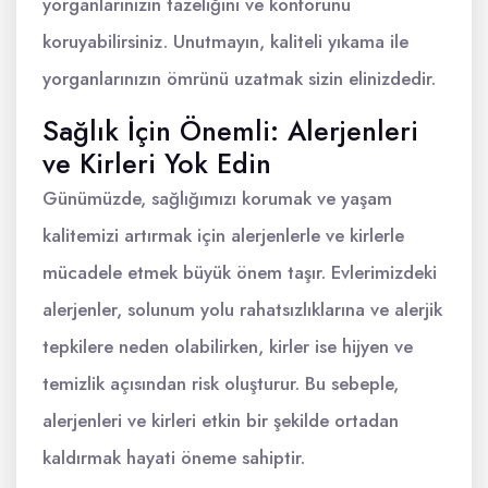
yorganlarınızın tazeliğini ve konforunu
koruyabilirsiniz. Unutmayın, kaliteli yıkama ile
yorganlarınızın ömrünü uzatmak sizin elinizdedir.
Sağlık İçin Önemli: Alerjenleri
ve Kirleri Yok Edin
Günümüzde, sağlığımızı korumak ve yaşam
kalitemizi artırmak için alerjenlerle ve kirlerle
mücadele etmek büyük önem taşır. Evlerimizdeki
alerjenler, solunum yolu rahatsızlıklarına ve alerjik
tepkilere neden olabilirken, kirler ise hijyen ve
temizlik açısından risk oluşturur. Bu sebeple,
alerjenleri ve kirleri etkin bir şekilde ortadan
kaldırmak hayati öneme sahiptir.