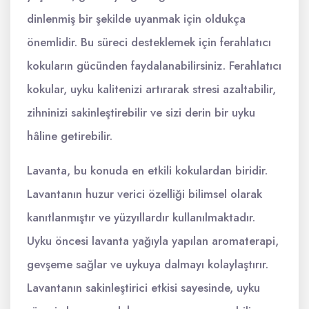
dinlenmiş bir şekilde uyanmak için oldukça
önemlidir. Bu süreci desteklemek için ferahlatıcı
kokuların gücünden faydalanabilirsiniz. Ferahlatıcı
kokular, uyku kalitenizi artırarak stresi azaltabilir,
zihninizi sakinleştirebilir ve sizi derin bir uyku
hâline getirebilir.
Lavanta, bu konuda en etkili kokulardan biridir.
Lavantanın huzur verici özelliği bilimsel olarak
kanıtlanmıştır ve yüzyıllardır kullanılmaktadır.
Uyku öncesi lavanta yağıyla yapılan aromaterapi,
gevşeme sağlar ve uykuya dalmayı kolaylaştırır.
Lavantanın sakinleştirici etkisi sayesinde, uyku