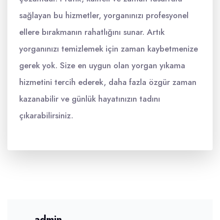
sağlayan bu hizmetler, yorganınızı profesyonel
ellere bırakmanın rahatlığını sunar. Artık
yorganınızı temizlemek için zaman kaybetmenize
gerek yok. Size en uygun olan yorgan yıkama
hizmetini tercih ederek, daha fazla özgür zaman
kazanabilir ve günlük hayatınızın tadını
çıkarabilirsiniz.
admin