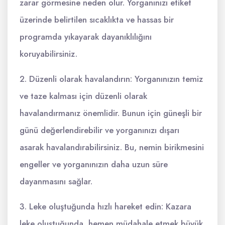
zarar görmesine neden olur. Yorganınızı etiket
üzerinde belirtilen sıcaklıkta ve hassas bir
programda yıkayarak dayanıklılığını
koruyabilirsiniz.
2. Düzenli olarak havalandırın: Yorganınızın temiz
ve taze kalması için düzenli olarak
havalandırmanız önemlidir. Bunun için güneşli bir
günü değerlendirebilir ve yorganınızı dışarı
asarak havalandırabilirsiniz. Bu, nemin birikmesini
engeller ve yorganınızın daha uzun süre
dayanmasını sağlar.
3. Leke oluştuğunda hızlı hareket edin: Kazara
leke oluştuğunda, hemen müdahale etmek büyük