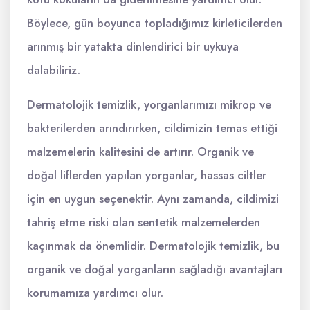
Böylece, gün boyunca topladığımız kirleticilerden
arınmış bir yatakta dinlendirici bir uykuya
dalabiliriz.
Dermatolojik temizlik, yorganlarımızı mikrop ve
bakterilerden arındırırken, cildimizin temas ettiği
malzemelerin kalitesini de artırır. Organik ve
doğal liflerden yapılan yorganlar, hassas ciltler
için en uygun seçenektir. Aynı zamanda, cildimizi
tahriş etme riski olan sentetik malzemelerden
kaçınmak da önemlidir. Dermatolojik temizlik, bu
organik ve doğal yorganların sağladığı avantajları
korumamıza yardımcı olur.