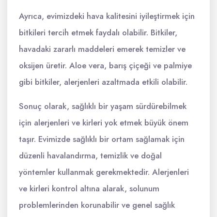
Ayrıca, evimizdeki hava kalitesini iyileştirmek için
bitkileri tercih etmek faydalı olabilir. Bitkiler,
havadaki zararlı maddeleri emerek temizler ve
oksijen üretir. Aloe vera, barış çiçeği ve palmiye
gibi bitkiler, alerjenleri azaltmada etkili olabilir.
Sonuç olarak, sağlıklı bir yaşam sürdürebilmek
için alerjenleri ve kirleri yok etmek büyük önem
taşır. Evimizde sağlıklı bir ortam sağlamak için
düzenli havalandırma, temizlik ve doğal
yöntemler kullanmak gerekmektedir. Alerjenleri
ve kirleri kontrol altına alarak, solunum
problemlerinden korunabilir ve genel sağlık