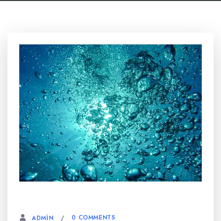
6 AĞUSTOS, 2023
0 COMMENTS
ADMIN