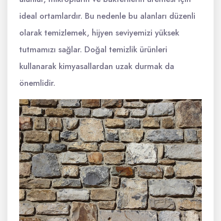
ideal ortamlardır. Bu nedenle bu alanları düzenli
olarak temizlemek, hijyen seviyemizi yüksek
tutmamızı sağlar. Doğal temizlik ürünleri
kullanarak kimyasallardan uzak durmak da
önemlidir.