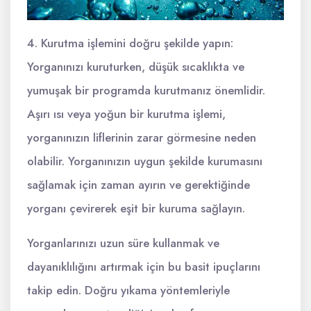
4. Kurutma işlemini doğru şekilde yapın:
Yorganınızı kuruturken, düşük sıcaklıkta ve
yumuşak bir programda kurutmanız önemlidir.
Aşırı ısı veya yoğun bir kurutma işlemi,
yorganınızın liflerinin zarar görmesine neden
olabilir. Yorganınızın uygun şekilde kurumasını
sağlamak için zaman ayırın ve gerektiğinde
yorganı çevirerek eşit bir kuruma sağlayın.
Yorganlarınızı uzun süre kullanmak ve
dayanıklılığını artırmak için bu basit ipuçlarını
takip edin. Doğru yıkama yöntemleriyle