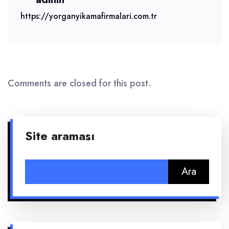
https://yorganyikamafirmalari.com.tr
Comments are closed for this post.
Site araması
Arama: