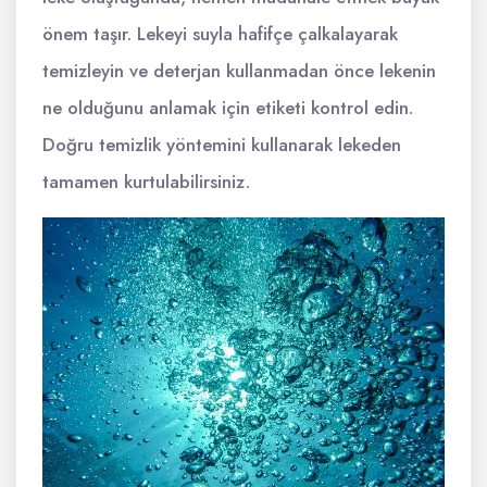
önem taşır. Lekeyi suyla hafifçe çalkalayarak
temizleyin ve deterjan kullanmadan önce lekenin
ne olduğunu anlamak için etiketi kontrol edin.
Doğru temizlik yöntemini kullanarak lekeden
tamamen kurtulabilirsiniz.