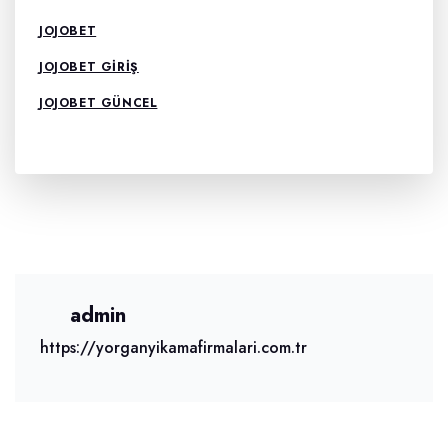
JOJOBET
JOJOBET GIRIŞ
JOJOBET GÜNCEL
admin
https://yorganyikamafirmalari.com.tr