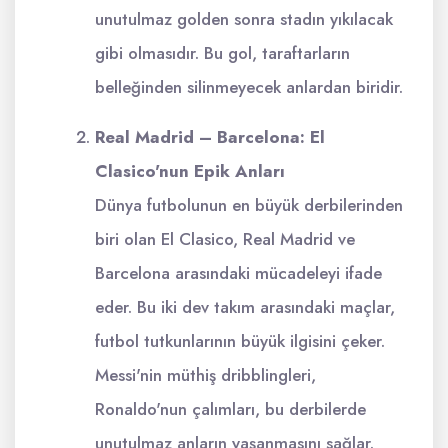
unutulmaz golden sonra stadın yıkılacak
gibi olmasıdır. Bu gol, taraftarların
belleğinden silinmeyecek anlardan biridir.
Real Madrid – Barcelona: El
Clasico'nun Epik Anları
Dünya futbolunun en büyük derbilerinden
biri olan El Clasico, Real Madrid ve
Barcelona arasındaki mücadeleyi ifade
eder. Bu iki dev takım arasındaki maçlar,
futbol tutkunlarının büyük ilgisini çeker.
Messi'nin müthiş dribblingleri,
Ronaldo'nun çalımları, bu derbilerde
unutulmaz anların yaşanmasını sağlar.