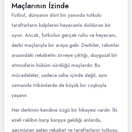
Maçlarının İzinde
Futbol, dünyanın dört bir yanında tutkulu
taraftarların kalplerini heyecanla dolduran bir
oyun. Ancak, futbolun gerçek ruhu ve heyecanı,
derbi maçlarıyla bir araya gelir. Derbiler, takımlar
arasındaki rekabetin zirveye çıktığı, duygusal bir
atmosferin hüküm sürdüğü maçlardır. Bu
mücadeleler, sadece saha içinde değil, aynı
zamanda tribünlerde de büyük bir coşkuyla
yaşanır.
Her derbinin kendine özgü bir hikayesi vardır. İki
ezeli rakibin karşı karşıya geldiği anlarda,
geçmişten gelen rekabet ve taraftarların tutkusu,