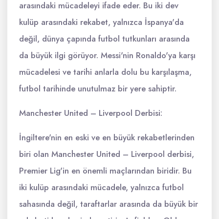
arasındaki mücadeleyi ifade eder. Bu iki dev
kulüp arasındaki rekabet, yalnızca İspanya'da
değil, dünya çapında futbol tutkunları arasında
da büyük ilgi görüyor. Messi'nin Ronaldo'ya karşı
mücadelesi ve tarihi anlarla dolu bu karşılaşma,
futbol tarihinde unutulmaz bir yere sahiptir.
Manchester United – Liverpool Derbisi:
İngiltere'nin en eski ve en büyük rekabetlerinden
biri olan Manchester United – Liverpool derbisi,
Premier Lig'in en önemli maçlarından biridir. Bu
iki kulüp arasındaki mücadele, yalnızca futbol
sahasında değil, taraftarlar arasında da büyük bir