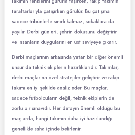
takımın renklerini gururla taşırken, rakip takımın
taraftarlarıyla çatışırken görülür. Bu çatışma
sadece tribünlerle sınırlı kalmaz, sokaklara da
yayılır. Derbi günleri, şehrin dokusunu değiştirir
ve insanların duygularını en üst seviyeye çıkarır.
Derbi maçlarının arkasında yatan bir diğer önemli
unsur da teknik ekiplerin hazırlıklarıdır. Takımlar,
derbi maçlarına özel stratejiler geliştirir ve rakip
takımı en iyi şekilde analiz eder. Bu maçlar,
sadece futbolcuların değil, teknik ekiplerin de
zorlu bir sınavıdır. Her detayın önemli olduğu bu
maçlarda, hangi takımın daha iyi hazırlandığı
genellikle saha içinde belirlenir.