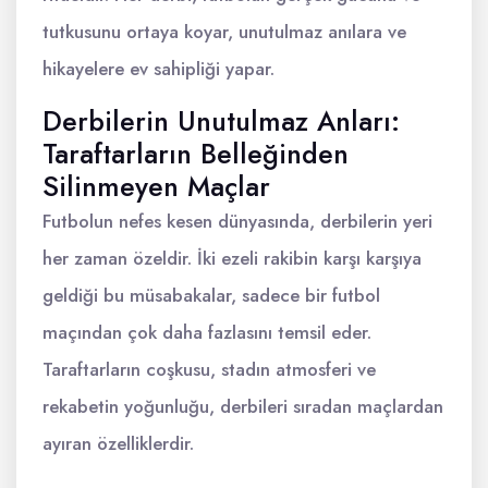
tutkusunu ortaya koyar, unutulmaz anılara ve
hikayelere ev sahipliği yapar.
Derbilerin Unutulmaz Anları:
Taraftarların Belleğinden
Silinmeyen Maçlar
Futbolun nefes kesen dünyasında, derbilerin yeri
her zaman özeldir. İki ezeli rakibin karşı karşıya
geldiği bu müsabakalar, sadece bir futbol
maçından çok daha fazlasını temsil eder.
Taraftarların coşkusu, stadın atmosferi ve
rekabetin yoğunluğu, derbileri sıradan maçlardan
ayıran özelliklerdir.