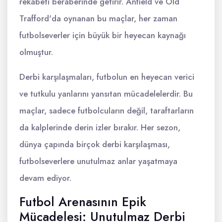
rekabeti beraberinde getirir. Anfield ve Old
Trafford'da oynanan bu maçlar, her zaman
futbolseverler için büyük bir heyecan kaynağı
olmuştur.
Derbi karşılaşmaları, futbolun en heyecan verici
ve tutkulu yanlarını yansıtan mücadelelerdir. Bu
maçlar, sadece futbolcuların değil, taraftarların
da kalplerinde derin izler bırakır. Her sezon,
dünya çapında birçok derbi karşılaşması,
futbolseverlere unutulmaz anlar yaşatmaya
devam ediyor.
Futbol Arenasının Epik
Mücadelesi: Unutulmaz Derbi