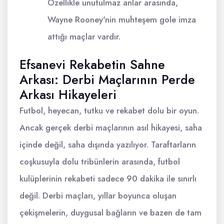
Özellikle unutulmaz anlar arasında,
Wayne Rooney'nin muhteşem gole imza
attığı maçlar vardır.
Efsanevi Rekabetin Sahne
Arkası: Derbi Maçlarının Perde
Arkası Hikayeleri
Futbol, heyecan, tutku ve rekabet dolu bir oyun.
Ancak gerçek derbi maçlarının asıl hikayesi, saha
içinde değil, saha dışında yazılıyor. Taraftarların
coşkusuyla dolu tribünlerin arasında, futbol
kulüplerinin rekabeti sadece 90 dakika ile sınırlı
değil. Derbi maçları, yıllar boyunca oluşan
çekişmelerin, duygusal bağların ve bazen de tam