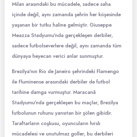
Milan arasındaki bu mücadele, sadece saha
içinde değil, aynı zamanda şehrin her köşesinde
yaşanan bir tutku haline gelmiştir. Giuseppe
Meazza Stadyumu'nda gerçekleşen derbiler,
sadece futbolseverlere değil, aynı zamanda tüm
dünyaya heyecan verici anlar sunmuştur.
Brezilya'nın Rio de Janeiro şehrindeki Flamengo
ile Fluminense arasındaki derbiler de futbol
tarihine damga vurmuştur. Maracanã
Stadyumu'nda gerçekleşen bu maçlar, Brezilya
futbolunun ruhunu yansıtan bir şölen gibidir.
Taraftarların coşkusu, oyuncuların hırslı
mücadelesi ve unutulmaz goller, bu derbileri