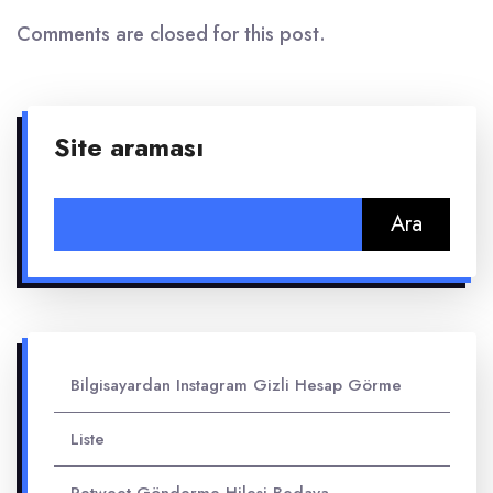
Comments are closed for this post.
Site araması
Arama:
Bilgisayardan Instagram Gizli Hesap Görme
Liste