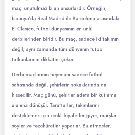
maçı unutulmaz kılan unsurlardır. Örneğin,
İspanya'da Real Madrid ile Barcelona arasındaki
El Clasico, futbol dünyasının en ünlü
derbilerinden biridir. Bu maç, sadece iki takımın
değil, aynı zamanda tüm dünyanın futbol
tutkunlarının dikkatini çeker.
Derbi maçlarının heyecanı sadece futbol
sahasında değil, şehirlerin sokaklarında da
hissedilir. Maç günü, şehirler adeta bir kutlama
alanına dönüşür. Taraftarlar, takımlarını
desteklemek için renkli kıyafetler giyer, marşlar
söyler ve tezahüratlar yaparlar. Bu atmosfer,