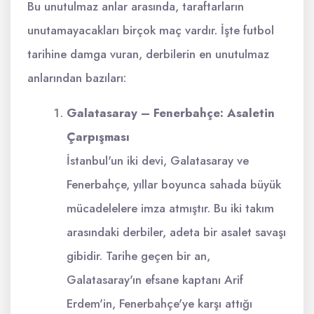
Bu unutulmaz anlar arasında, taraftarların
unutamayacakları birçok maç vardır. İşte futbol
tarihine damga vuran, derbilerin en unutulmaz
anlarından bazıları:
Galatasaray – Fenerbahçe: Asaletin
Çarpışması
İstanbul'un iki devi, Galatasaray ve
Fenerbahçe, yıllar boyunca sahada büyük
mücadelelere imza atmıştır. Bu iki takım
arasındaki derbiler, adeta bir asalet savaşı
gibidir. Tarihe geçen bir an,
Galatasaray'ın efsane kaptanı Arif
Erdem'in, Fenerbahçe'ye karşı attığı