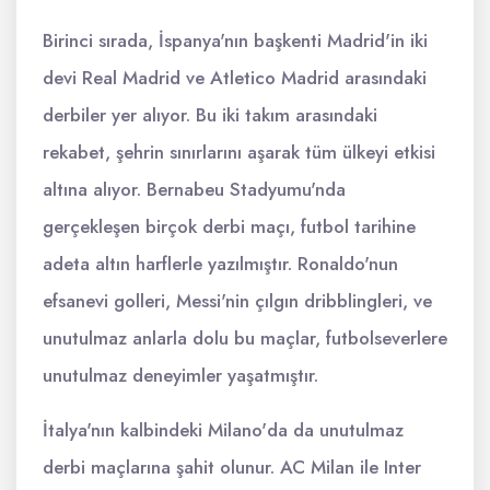
Birinci sırada, İspanya'nın başkenti Madrid'in iki
devi Real Madrid ve Atletico Madrid arasındaki
derbiler yer alıyor. Bu iki takım arasındaki
rekabet, şehrin sınırlarını aşarak tüm ülkeyi etkisi
altına alıyor. Bernabeu Stadyumu'nda
gerçekleşen birçok derbi maçı, futbol tarihine
adeta altın harflerle yazılmıştır. Ronaldo'nun
efsanevi golleri, Messi'nin çılgın dribblingleri, ve
unutulmaz anlarla dolu bu maçlar, futbolseverlere
unutulmaz deneyimler yaşatmıştır.
İtalya'nın kalbindeki Milano'da da unutulmaz
derbi maçlarına şahit olunur. AC Milan ile Inter