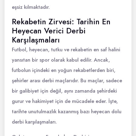
eşsiz kılmaktadır.
Rekabetin Zirvesi: Tarihin En
Heyecan Verici Derbi
Karşılaşmaları
Futbol, heyecan, tutku ve rekabetin en saf halini
yansıtan bir spor olarak kabul edilir. Ancak,
futbolun içindeki en yoğun rekabetlerden biri,
şehirler arası derbi maçlarıdır. Bu maçlar, sadece
bir galibiyet için değil, aynı zamanda şehirdeki
gurur ve hakimiyet için de mücadele eder. İşte,
tarihte unutulmazlık kazanmış bazı heyecan dolu
derbi karşılaşmaları.