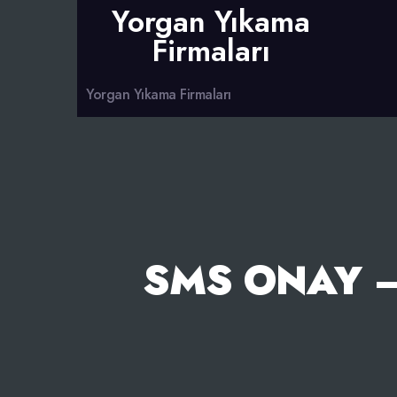
Yorgan Yıkama
Firmaları
Yorgan Yıkama Firmaları
SMS ONAY 