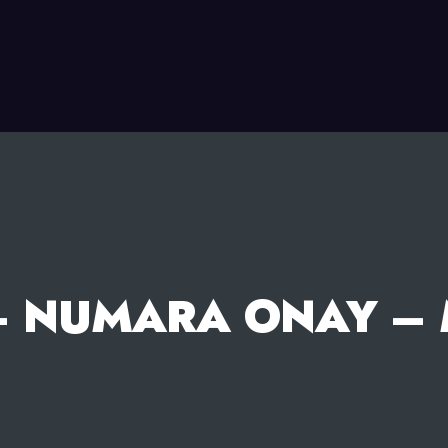
– NUMARA ONAY – 