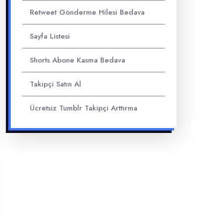
Retweet Gönderme Hilesi Bedava
Sayfa Listesi
Shorts Abone Kasma Bedava
Takipçi Satın Al
Ücretsiz Tumblr Takipçi Arttırma