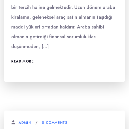
bir tercih haline gelmektedir. Uzun dönem araba
kiralama, geleneksel araç satın almanın taşıdığı
maddi yükleri ortadan kaldırır. Araba sahibi
olmanın getirdiği finansal sorumlulukları
düşünmeden, […]
READ MORE
0 COMMENTS
ADMIN