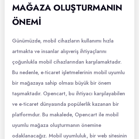
MAĞAZA OLUŞTURMANIN
ÖNEMI
Günümüzde, mobil cihazların kullanımı hızla
artmakta ve insanlar alışveriş ihtiyaçlarını
çoğunlukla mobil cihazlarından karşılamaktadır.
Bu nedenle, e-ticaret işletmelerinin mobil uyumlu
bir mağazaya sahip olması büyük bir önem
taşımaktadır. Opencart, bu ihtiyacı karşılayabilen
ve e-ticaret dünyasında popülerlik kazanan bir
platformdur. Bu makalede, Opencart ile mobil
uyumlu mağaza oluşturmanın önemine
odaklanacağız. Mobil uyumluluk, bir web sitesinin