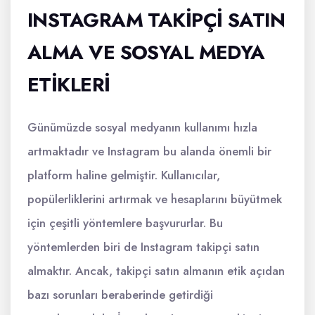
INSTAGRAM TAKIPÇI SATIN
ALMA VE SOSYAL MEDYA
ETIKLERI
Günümüzde sosyal medyanın kullanımı hızla
artmaktadır ve Instagram bu alanda önemli bir
platform haline gelmiştir. Kullanıcılar,
popülerliklerini artırmak ve hesaplarını büyütmek
için çeşitli yöntemlere başvururlar. Bu
yöntemlerden biri de Instagram takipçi satın
almaktır. Ancak, takipçi satın almanın etik açıdan
bazı sorunları beraberinde getirdiği