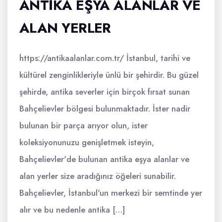
ANTIKA EŞYA ALANLAR VE
ALAN YERLER
https://antikaalanlar.com.tr/ İstanbul, tarihi ve
kültürel zenginlikleriyle ünlü bir şehirdir. Bu güzel
şehirde, antika severler için birçok fırsat sunan
Bahçelievler bölgesi bulunmaktadır. İster nadir
bulunan bir parça arıyor olun, ister
koleksiyonunuzu genişletmek isteyin,
Bahçelievler'de bulunan antika eşya alanlar ve
alan yerler size aradığınız öğeleri sunabilir.
Bahçelievler, İstanbul'un merkezi bir semtinde yer
alır ve bu nedenle antika […]