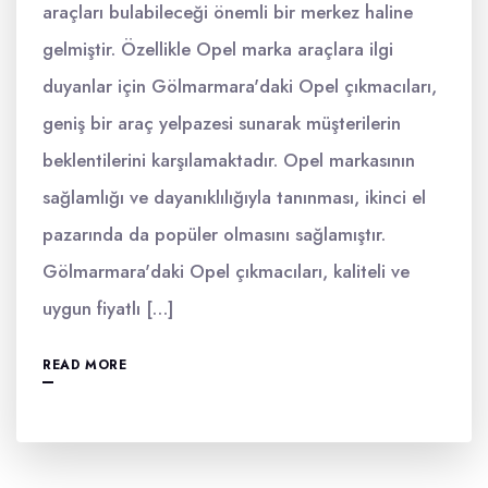
araçları bulabileceği önemli bir merkez haline
gelmiştir. Özellikle Opel marka araçlara ilgi
duyanlar için Gölmarmara'daki Opel çıkmacıları,
geniş bir araç yelpazesi sunarak müşterilerin
beklentilerini karşılamaktadır. Opel markasının
sağlamlığı ve dayanıklılığıyla tanınması, ikinci el
pazarında da popüler olmasını sağlamıştır.
Gölmarmara'daki Opel çıkmacıları, kaliteli ve
uygun fiyatlı […]
READ MORE