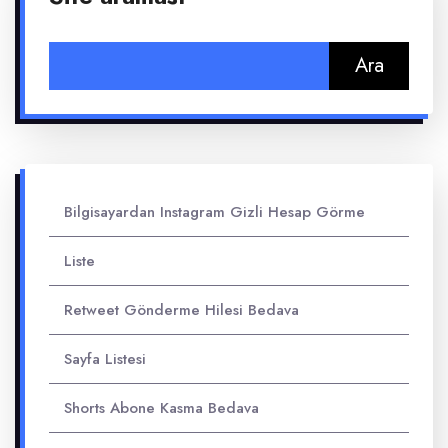
Arama:
Bilgisayardan Instagram Gizli Hesap Görme
Liste
Retweet Gönderme Hilesi Bedava
Sayfa Listesi
Shorts Abone Kasma Bedava