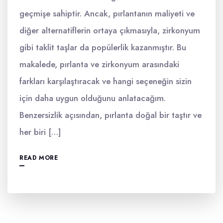
geçmişe sahiptir. Ancak, pırlantanın maliyeti ve
diğer alternatiflerin ortaya çıkmasıyla, zirkonyum
gibi taklit taşlar da popülerlik kazanmıştır. Bu
makalede, pırlanta ve zirkonyum arasındaki
farkları karşılaştıracak ve hangi seçeneğin sizin
için daha uygun olduğunu anlatacağım.
Benzersizlik açısından, pırlanta doğal bir taştır ve
her biri […]
READ MORE