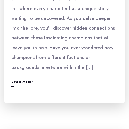
in , where every character has a unique story
waiting to be uncovered. As you delve deeper
into the lore, you'll discover hidden connections
between these fascinating champions that will
leave you in awe. Have you ever wondered how
champions from different factions or
backgrounds intertwine within the […]
READ MORE