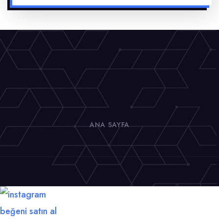
ANA SAYFA