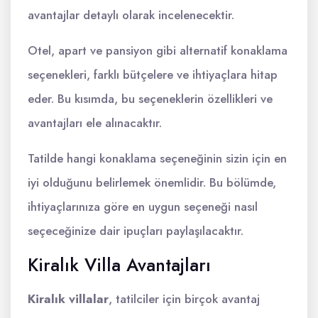
avantajlar detaylı olarak incelenecektir.
Otel, apart ve pansiyon gibi alternatif konaklama
seçenekleri, farklı bütçelere ve ihtiyaçlara hitap
eder. Bu kısımda, bu seçeneklerin özellikleri ve
avantajları ele alınacaktır.
Tatilde hangi konaklama seçeneğinin sizin için en
iyi olduğunu belirlemek önemlidir. Bu bölümde,
ihtiyaçlarınıza göre en uygun seçeneği nasıl
seçeceğinize dair ipuçları paylaşılacaktır.
Kiralık Villa Avantajları
Kiralık villalar
, tatilciler için birçok avantaj