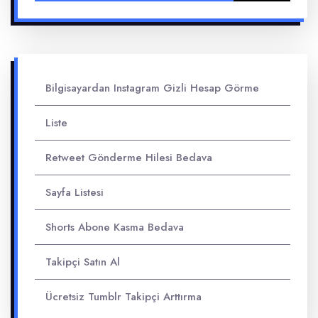
Bilgisayardan Instagram Gizli Hesap Görme
Liste
Retweet Gönderme Hilesi Bedava
Sayfa Listesi
Shorts Abone Kasma Bedava
Takipçi Satın Al
Ücretsiz Tumblr Takipçi Arttırma