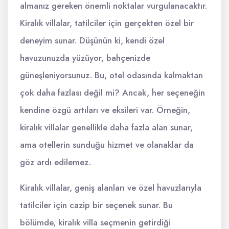
almanız gereken önemli noktalar vurgulanacaktır.
Kiralık villalar, tatilciler için gerçekten özel bir
deneyim sunar. Düşünün ki, kendi özel
havuzunuzda yüzüyor, bahçenizde
güneşleniyorsunuz. Bu, otel odasında kalmaktan
çok daha fazlası değil mi? Ancak, her seçeneğin
kendine özgü artıları ve eksileri var. Örneğin,
kiralık villalar genellikle daha fazla alan sunar,
ama otellerin sunduğu hizmet ve olanaklar da
göz ardı edilemez.
Kiralık villalar, geniş alanları ve özel havuzlarıyla
tatilciler için cazip bir seçenek sunar. Bu
bölümde, kiralık villa seçmenin getirdiği