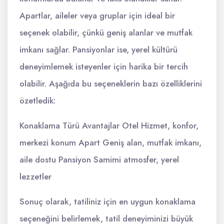
Apartlar, aileler veya gruplar için ideal bir
seçenek olabilir, çünkü geniş alanlar ve mutfak
imkanı sağlar. Pansiyonlar ise, yerel kültürü
deneyimlemek isteyenler için harika bir tercih
olabilir. Aşağıda bu seçeneklerin bazı özelliklerini
özetledik:
Konaklama Türü Avantajlar Otel Hizmet, konfor,
merkezi konum Apart Geniş alan, mutfak imkanı,
aile dostu Pansiyon Samimi atmosfer, yerel
lezzetler
Sonuç olarak, tatiliniz için en uygun konaklama
seçeneğini belirlemek, tatil deneyiminizi büyük