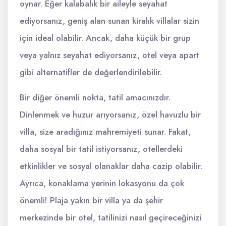
oynar. Eğer kalabalık bir aileyle seyahat
ediyorsanız, geniş alan sunan kiralık villalar sizin
için ideal olabilir. Ancak, daha küçük bir grup
veya yalnız seyahat ediyorsanız, otel veya apart
gibi alternatifler de değerlendirilebilir.
Bir diğer önemli nokta, tatil amacınızdır.
Dinlenmek ve huzur arıyorsanız, özel havuzlu bir
villa, size aradığınız mahremiyeti sunar. Fakat,
daha sosyal bir tatil istiyorsanız, otellerdeki
etkinlikler ve sosyal olanaklar daha cazip olabilir.
Ayrıca, konaklama yerinin lokasyonu da çok
önemli! Plaja yakın bir villa ya da şehir
merkezinde bir otel, tatilinizi nasıl geçireceğinizi