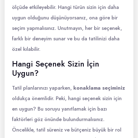
ölçüde etkileyebilir. Hangi türün sizin için daha
uygun olduğunu düşünüyorsanız, ona göre bir
seçim yapmalısınız. Unutmayın, her bir seçenek,
farklı bir deneyim sunar ve bu da tatilinizi daha
özel kılabilir.
Hangi Seçenek Sizin İçin
Uygun?
Tatil planlarınızı yaparken,
konaklama seçiminiz
oldukça önemlidir. Peki, hangi seçenek sizin için
en uygun? Bu soruyu yanıtlamak için bazı
faktörleri göz önünde bulundurmalısınız.
Öncelikle, tatil süreniz ve bütçeniz büyük bir rol