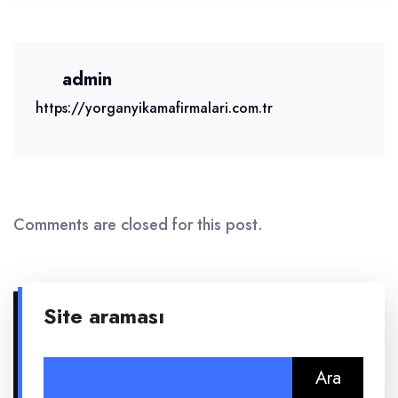
admin
https://yorganyikamafirmalari.com.tr
Comments are closed for this post.
Site araması
Arama: