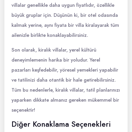
villalar genellikle daha uygun fiyatlıdır, özellikle
büyük gruplar için. Düşünün ki, bir otel odasında
kalmak yerine, aynı fiyata bir villa kiralayarak tüm
ailenizle birlikte konaklayabilirsiniz.
Son olarak, kiralık villalar, yerel kültürü
deneyimlemenin harika bir yoludur. Yerel
pazarları keşfedebilir, yöresel yemekleri yapabilir
ve tatilinizi daha otantik bir hale getirebilirsiniz.
Tüm bu nedenlerle, kiralık villalar, tatil planlarınızı
yaparken dikkate almanız gereken mükemmel bir
seçenektir!
Diğer Konaklama Seçenekleri