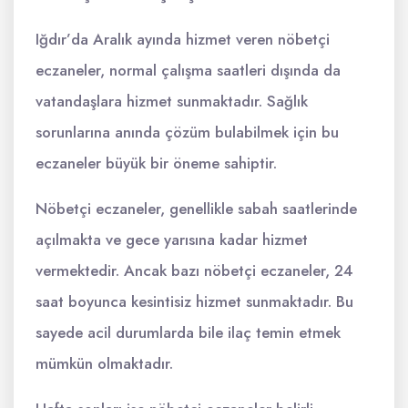
Iğdır’da Aralık ayında hizmet veren nöbetçi
eczaneler, normal çalışma saatleri dışında da
vatandaşlara hizmet sunmaktadır. Sağlık
sorunlarına anında çözüm bulabilmek için bu
eczaneler büyük bir öneme sahiptir.
Nöbetçi eczaneler, genellikle sabah saatlerinde
açılmakta ve gece yarısına kadar hizmet
vermektedir. Ancak bazı nöbetçi eczaneler, 24
saat boyunca kesintisiz hizmet sunmaktadır. Bu
sayede acil durumlarda bile ilaç temin etmek
mümkün olmaktadır.