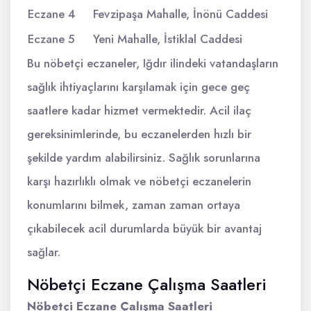
Eczane 4
Fevzipaşa Mahalle, İnönü Caddesi
Eczane 5
Yeni Mahalle, İstiklal Caddesi
Bu nöbetçi eczaneler, Iğdır ilindeki vatandaşların
sağlık ihtiyaçlarını karşılamak için gece geç
saatlere kadar hizmet vermektedir. Acil ilaç
gereksinimlerinde, bu eczanelerden hızlı bir
şekilde yardım alabilirsiniz. Sağlık sorunlarına
karşı hazırlıklı olmak ve nöbetçi eczanelerin
konumlarını bilmek, zaman zaman ortaya
çıkabilecek acil durumlarda büyük bir avantaj
sağlar.
Nöbetçi Eczane Çalışma Saatleri
Nöbetçi Eczane Çalışma Saatleri