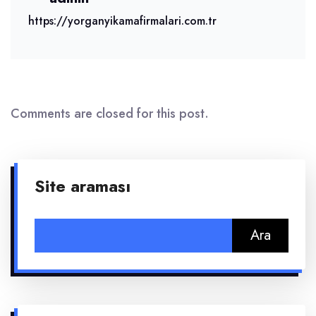
https://yorganyikamafirmalari.com.tr
Comments are closed for this post.
Site araması
Arama: