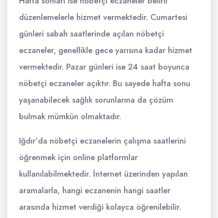
Hafta sonları ise nöbetçi eczaneler belirli
düzenlemelerle hizmet vermektedir. Cumartesi
günleri sabah saatlerinde açılan nöbetçi
eczaneler, genellikle gece yarısına kadar hizmet
vermektedir. Pazar günleri ise 24 saat boyunca
nöbetçi eczaneler açıktır. Bu sayede hafta sonu
yaşanabilecek sağlık sorunlarına da çözüm
bulmak mümkün olmaktadır.
Iğdır’da nöbetçi eczanelerin çalışma saatlerini
öğrenmek için online platformlar
kullanılabilmektedir. İnternet üzerinden yapılan
aramalarla, hangi eczanenin hangi saatler
arasında hizmet verdiği kolayca öğrenilebilir.