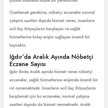
çözüm bulmada büyük bir yardımcıdır.
Özetlemek gerekirse, nöbetçi eczaneler normal
çalışma saatleri dışında hizmet veren, insanların
acil ilaç ihtiyaçlarını karşılayan ve sağlık
hizmetlerine kolay erişim sağlayan önemli bir
kaynaktır.
Iğdır’da Aralık Ayında Nöbetçi
Eczane Sayısı
Iğdır ilinde Aralık ayında hizmet veren nöbetçi
eczaneler, sağlık hizmetlerine erişimde önemli bir
rol oynamaktadır. İnsanların acil ilaç ihtiyaçlarını
karşılamak için bu eczaneler, normal çalışma
saatleri dışında da hizmet vermektedir. Aralık