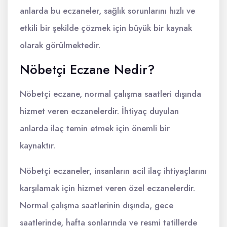
anlarda bu eczaneler, sağlık sorunlarını hızlı ve
etkili bir şekilde çözmek için büyük bir kaynak
olarak görülmektedir.
Nöbetçi Eczane Nedir?
Nöbetçi eczane, normal çalışma saatleri dışında
hizmet veren eczanelerdir. İhtiyaç duyulan
anlarda ilaç temin etmek için önemli bir
kaynaktır.
Nöbetçi eczaneler, insanların acil ilaç ihtiyaçlarını
karşılamak için hizmet veren özel eczanelerdir.
Normal çalışma saatlerinin dışında, gece
saatlerinde, hafta sonlarında ve resmi tatillerde