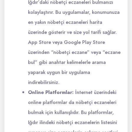
Iğdır’daki nöbetçi eczaneleri bulmanızı
kolaylaştırır. Bu uygulamalar, konumunuza
en yakın nöbetçi eczaneleri harita
üzerinde gösterir ve size yol tarifi sağlar.
App Store veya Google Play Store
üzerinden “nöbetçi eczane” veya “eczane
bul” gibi anahtar kelimelerle arama
yaparak uygun bir uygulama
indirebilirsiniz.
Online Platformlar:
İnternet üzerindeki
online platformlar da nöbetçi eczaneleri
bulmak için kullanışlıdır. Bu platformlar,
Iğdır ilindeki nöbetçi eczanelerin listesini