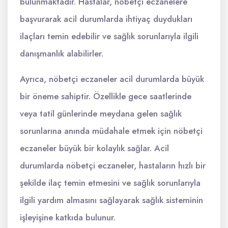
bulunmaktadır. Hastalar, nöbetçi eczanelere
başvurarak acil durumlarda ihtiyaç duydukları
ilaçları temin edebilir ve sağlık sorunlarıyla ilgili
danışmanlık alabilirler.
Ayrıca, nöbetçi eczaneler acil durumlarda büyük
bir öneme sahiptir. Özellikle gece saatlerinde
veya tatil günlerinde meydana gelen sağlık
sorunlarına anında müdahale etmek için nöbetçi
eczaneler büyük bir kolaylık sağlar. Acil
durumlarda nöbetçi eczaneler, hastaların hızlı bir
şekilde ilaç temin etmesini ve sağlık sorunlarıyla
ilgili yardım almasını sağlayarak sağlık sisteminin
işleyişine katkıda bulunur.