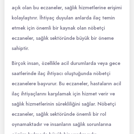
açık olan bu eczaneler, sağlık hizmetlerine erişimi
kolaylaştırır. İhtiyaç duyulan anlarda ilaç temin
etmek için önemli bir kaynak olan nöbetçi
eczaneler, sağlık sektöründe büyük bir öneme
sahiptir.
Birçok insan, özellikle acil durumlarda veya gece
saatlerinde ilaç ihtiyacı oluştuğunda nöbetçi
eczanelere başvurur. Bu eczaneler, hastaların acil
ilaç ihtiyaçlarını karşılamak için hizmet verir ve
sağlık hizmetlerinin sürekliliğini sağlar. Nöbetçi
eczaneler, sağlık sektöründe önemli bir rol
oynamaktadır ve insanların sağlık sorunlarına