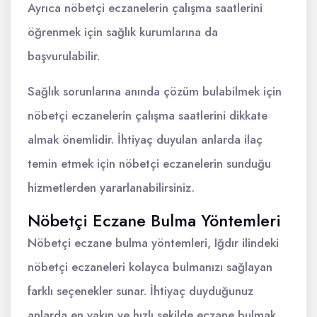
Ayrıca nöbetçi eczanelerin çalışma saatlerini
öğrenmek için sağlık kurumlarına da
başvurulabilir.
Sağlık sorunlarına anında çözüm bulabilmek için
nöbetçi eczanelerin çalışma saatlerini dikkate
almak önemlidir. İhtiyaç duyulan anlarda ilaç
temin etmek için nöbetçi eczanelerin sunduğu
hizmetlerden yararlanabilirsiniz.
Nöbetçi Eczane Bulma Yöntemleri
Nöbetçi eczane bulma yöntemleri, Iğdır ilindeki
nöbetçi eczaneleri kolayca bulmanızı sağlayan
farklı seçenekler sunar. İhtiyaç duyduğunuz
anlarda en yakın ve hızlı şekilde eczane bulmak