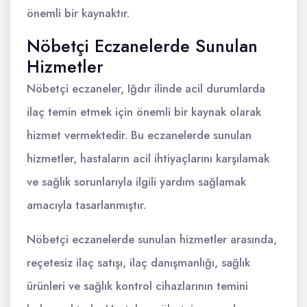
önemli bir kaynaktır.
Nöbetçi Eczanelerde Sunulan
Hizmetler
Nöbetçi eczaneler, Iğdır ilinde acil durumlarda
ilaç temin etmek için önemli bir kaynak olarak
hizmet vermektedir. Bu eczanelerde sunulan
hizmetler, hastaların acil ihtiyaçlarını karşılamak
ve sağlık sorunlarıyla ilgili yardım sağlamak
amacıyla tasarlanmıştır.
Nöbetçi eczanelerde sunulan hizmetler arasında,
reçetesiz ilaç satışı, ilaç danışmanlığı, sağlık
ürünleri ve sağlık kontrol cihazlarının temini