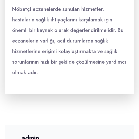
Nöbetçi eczanelerde sunulan hizmetler,
hastaların sağlık ihtiyaçlarını karşılamak için
önemli bir kaynak olarak değerlendirilmelidir. Bu
eczanelerin varlığı, acil durumlarda sağlık
hizmetlerine erişimi kolaylaştırmakta ve sağlık
sorunlarının hızlı bir şekilde çözülmesine yardımcı
olmaktadır.
admin