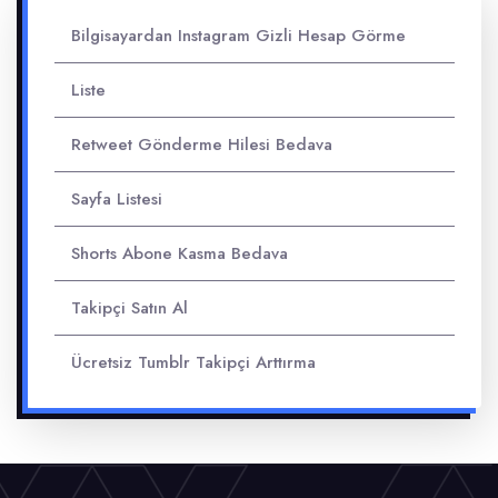
Bilgisayardan Instagram Gizli Hesap Görme
Liste
Retweet Gönderme Hilesi Bedava
Sayfa Listesi
Shorts Abone Kasma Bedava
Takipçi Satın Al
Ücretsiz Tumblr Takipçi Arttırma