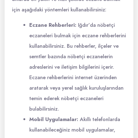
için aşağıdaki yöntemleri kullanabilirsiniz:
Eczane Rehberleri:
Iğdır’da nöbetçi
eczaneleri bulmak için eczane rehberlerini
kullanabilirsiniz. Bu rehberler, ilçeler ve
semtler bazında nöbetçi eczanelerin
adreslerini ve iletişim bilgilerini içerir.
Eczane rehberlerini internet üzerinden
aratarak veya yerel sağlık kuruluşlarından
temin ederek nöbetçi eczaneleri
bulabilirsiniz.
Mobil Uygulamalar:
Akıllı telefonlarda
kullanabileceğiniz mobil uygulamalar,