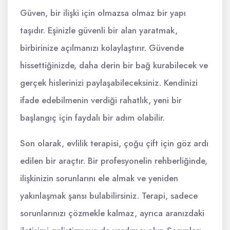
Güven, bir ilişki için olmazsa olmaz bir yapı
taşıdır. Eşinizle güvenli bir alan yaratmak,
birbirinize açılmanızı kolaylaştırır. Güvende
hissettiğinizde, daha derin bir bağ kurabilecek ve
gerçek hislerinizi paylaşabileceksiniz. Kendinizi
ifade edebilmenin verdiği rahatlık, yeni bir
başlangıç için faydalı bir adım olabilir.
Son olarak, evlilik terapisi, çoğu çift için göz ardı
edilen bir araçtır. Bir profesyonelin rehberliğinde,
ilişkinizin sorunlarını ele almak ve yeniden
yakınlaşmak şansı bulabilirsiniz. Terapi, sadece
sorunlarınızı çözmekle kalmaz, ayrıca aranızdaki