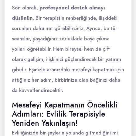
Son olarak,
profesyonel destek almayı
düşünün
. Bir terapistin rehberliğinde, ilişkideki
sorunları daha net görebilirsiniz. Ayrıca, bu tür
seanslar, yaşadığınız zorluklarla başa çıkma
yolları öğretebilir. Hem bireysel hem de çift
olarak gelişim, ilişkinizi güçlendirecek bir yatırım
gibidir. Eşinizle aranızdaki mesafeyi kapatmak için
attığınız her adım, birbirinize olan bağınızı daha
da kuvvetlendirecektir.
Mesafeyi Kapatmanın Öncelikli
Adımları: Evlilik Terapisiyle
Yeniden Yakınlaşın!
Evliliğinizde bir şeylerin yolunda gitmediğini mi