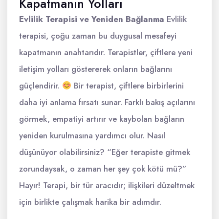
Kapatmanın Yolları
Evlilik Terapisi ve Yeniden Bağlanma
Evlilik
terapisi, çoğu zaman bu duygusal mesafeyi
kapatmanın anahtarıdır. Terapistler, çiftlere yeni
iletişim yolları göstererek onların bağlarını
güçlendirir.
Bir terapist, çiftlere birbirlerini
daha iyi anlama fırsatı sunar. Farklı bakış açılarını
görmek, empatiyi artırır ve kaybolan bağların
yeniden kurulmasına yardımcı olur. Nasıl
düşünüyor olabilirsiniz? “Eğer terapiste gitmek
zorundaysak, o zaman her şey çok kötü mü?”
Hayır! Terapi, bir tür aracıdır; ilişkileri düzeltmek
için birlikte çalışmak harika bir adımdır.