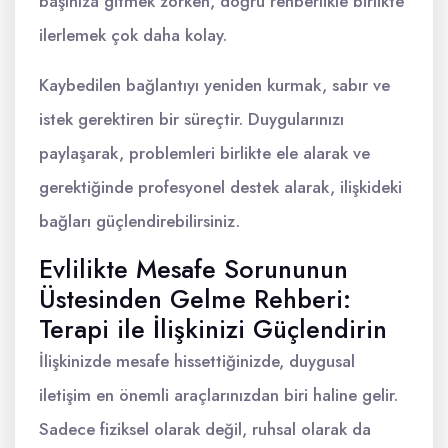
başınıza gitmek zorken, doğru rehberlikle birlikte
ilerlemek çok daha kolay.
Kaybedilen bağlantıyı yeniden kurmak, sabır ve
istek gerektiren bir süreçtir. Duygularınızı
paylaşarak, problemleri birlikte ele alarak ve
gerektiğinde profesyonel destek alarak, ilişkideki
bağları güçlendirebilirsiniz.
Evlilikte Mesafe Sorununun
Üstesinden Gelme Rehberi:
Terapi ile İlişkinizi Güçlendirin
İlişkinizde mesafe hissettiğinizde, duygusal
iletişim en önemli araçlarınızdan biri haline gelir.
Sadece fiziksel olarak değil, ruhsal olarak da