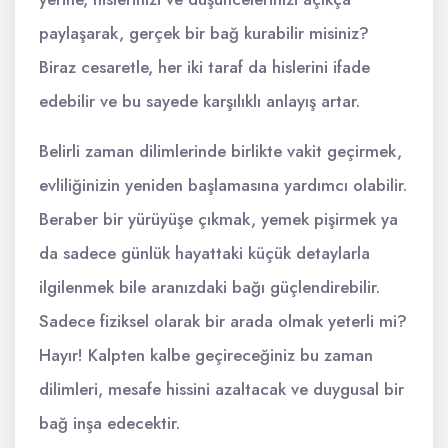
paylaşarak, gerçek bir bağ kurabilir misiniz?
Biraz cesaretle, her iki taraf da hislerini ifade
edebilir ve bu sayede karşılıklı anlayış artar.
Belirli zaman dilimlerinde birlikte vakit geçirmek,
evliliğinizin yeniden başlamasına yardımcı olabilir.
Beraber bir yürüyüşe çıkmak, yemek pişirmek ya
da sadece günlük hayattaki küçük detaylarla
ilgilenmek bile aranızdaki bağı güçlendirebilir.
Sadece fiziksel olarak bir arada olmak yeterli mi?
Hayır! Kalpten kalbe geçireceğiniz bu zaman
dilimleri, mesafe hissini azaltacak ve duygusal bir
bağ inşa edecektir.