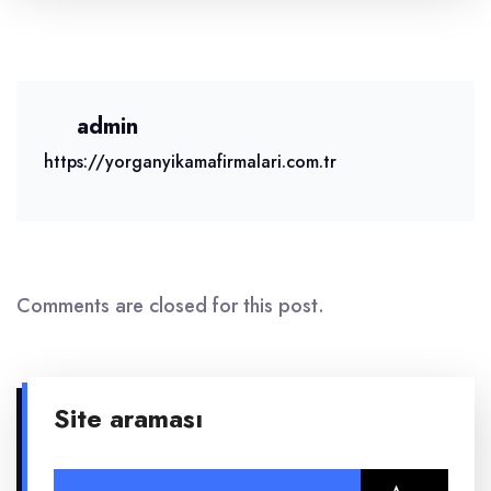
admin
https://yorganyikamafirmalari.com.tr
Comments are closed for this post.
Site araması
Arama: