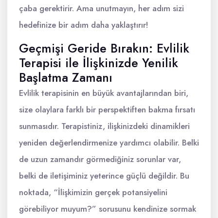
çaba gerektirir. Ama unutmayın, her adım sizi
hedefinize bir adım daha yaklaştırır!
Geçmişi Geride Bırakın: Evlilik
Terapisi ile İlişkinizde Yenilik
Başlatma Zamanı
Evlilik terapisinin en büyük avantajlarından biri,
size olaylara farklı bir perspektiften bakma fırsatı
sunmasıdır. Terapistiniz, ilişkinizdeki dinamikleri
yeniden değerlendirmenize yardımcı olabilir. Belki
de uzun zamandır görmediğiniz sorunlar var,
belki de iletişiminiz yeterince güçlü değildir. Bu
noktada, “İlişkimizin gerçek potansiyelini
görebiliyor muyum?” sorusunu kendinize sormak