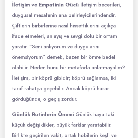
İletişim ve Empatinin Gücü
İletişim becerileri,
duygusal mesafenin ana belirleyicilerindendir.
Çiftlerin birbirlerine nasıl hissettiklerini açıkça
ifade etmeleri, anlayış ve sevgi dolu bir ortam
yaratır. “Seni anlıyorum ve duygularını
önemsiyorum” demek, bazen bir ömre bedel
olabilir. Neden bunu bir metaforla anlatmayalım?
İletişim, bir köprü gibidir; köprü sağlamsa, iki
taraf rahatça geçebilir. Ancak köprü hasar
gördüğünde, o geçiş zordur.
Günlük Rutinlerin Önemi
Günlük hayattaki
küçük değişiklikler, büyük farklar yaratabilir.
Birlikte geçirilen vakit, ortak hobilerin keşfi ve