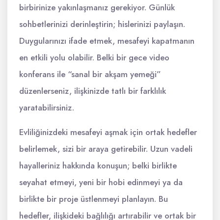
birbirinize yakınlaşmanız gerekiyor. Günlük
sohbetlerinizi derinleştirin; hislerinizi paylaşın.
Duygularınızı ifade etmek, mesafeyi kapatmanın
en etkili yolu olabilir. Belki bir gece video
konferans ile “sanal bir akşam yemeği”
düzenlerseniz, ilişkinizde tatlı bir farklılık
yaratabilirsiniz.
Evliliğinizdeki mesafeyi aşmak için ortak hedefler
belirlemek, sizi bir araya getirebilir. Uzun vadeli
hayalleriniz hakkında konuşun; belki birlikte
seyahat etmeyi, yeni bir hobi edinmeyi ya da
birlikte bir proje üstlenmeyi planlayın. Bu
hedefler, ilişkideki bağlılığı artırabilir ve ortak bir