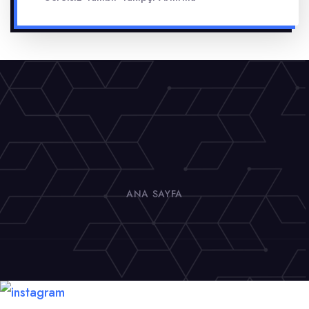
ANA SAYFA