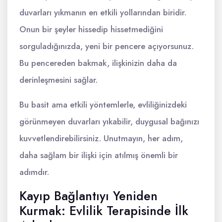
duvarları yıkmanın en etkili yollarından biridir.
Onun bir şeyler hissedip hissetmediğini
sorguladığınızda, yeni bir pencere açıyorsunuz.
Bu pencereden bakmak, ilişkinizin daha da
derinleşmesini sağlar.
Bu basit ama etkili yöntemlerle, evliliğinizdeki
görünmeyen duvarları yıkabilir, duygusal bağınızı
kuvvetlendirebilirsiniz. Unutmayın, her adım,
daha sağlam bir ilişki için atılmış önemli bir
adımdır.
Kayıp Bağlantıyı Yeniden
Kurmak: Evlilik Terapisinde İlk