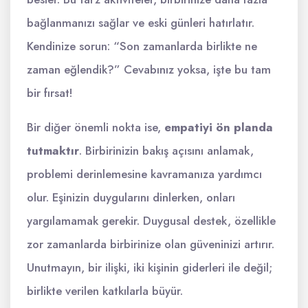
bağlanmanızı sağlar ve eski günleri hatırlatır.
Kendinize sorun: “Son zamanlarda birlikte ne
zaman eğlendik?” Cevabınız yoksa, işte bu tam
bir fırsat!
Bir diğer önemli nokta ise,
empatiyi ön planda
tutmaktır
. Birbirinizin bakış açısını anlamak,
problemi derinlemesine kavramanıza yardımcı
olur. Eşinizin duygularını dinlerken, onları
yargılamamak gerekir. Duygusal destek, özellikle
zor zamanlarda birbirinize olan güveninizi artırır.
Unutmayın, bir ilişki, iki kişinin giderleri ile değil;
birlikte verilen katkılarla büyür.