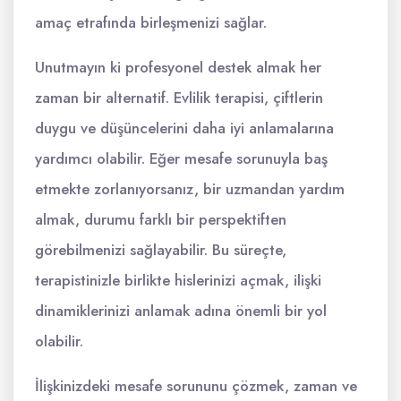
amaç etrafında birleşmenizi sağlar.
Unutmayın ki profesyonel destek almak her
zaman bir alternatif. Evlilik terapisi, çiftlerin
duygu ve düşüncelerini daha iyi anlamalarına
yardımcı olabilir. Eğer mesafe sorunuyla baş
etmekte zorlanıyorsanız, bir uzmandan yardım
almak, durumu farklı bir perspektiften
görebilmenizi sağlayabilir. Bu süreçte,
terapistinizle birlikte hislerinizi açmak, ilişki
dinamiklerinizi anlamak adına önemli bir yol
olabilir.
İlişkinizdeki mesafe sorununu çözmek, zaman ve