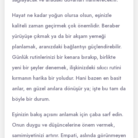
Hayat ne kadar yoğun olursa olsun, eşinizle
kaliteli zaman geçirmek çok önemlidir. Beraber
yürüyüşe çıkmak ya da bir akşam yemeği
planlamak, aranızdaki bağlantıyı güçlendirebilir.
Günlük rutinlerinizi bir kenara bırakıp, birlikte
yeni bir şeyler denemek, ilişkinizdeki sıkıcı rutini
kırmanın harika bir yoludur. Hani bazen en basit
anlar, en güzel anılara dönüşür ya; işte bu tam da
böyle bir durum.
Eşinizin bakış açısını anlamak için çaba sarf edin.
Onun duygu ve düşüncelerine önem vermek,
samimiyetinizi artırır. Empati, aslında görünmeyen