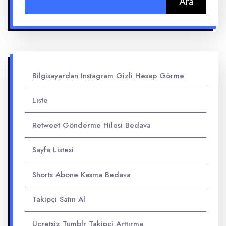
Bilgisayardan Instagram Gizli Hesap Görme
Liste
Retweet Gönderme Hilesi Bedava
Sayfa Listesi
Shorts Abone Kasma Bedava
Takipçi Satın Al
Ücretsiz Tumblr Takipçi Arttırma