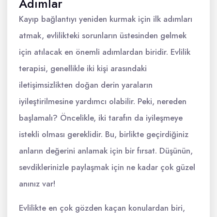
Adımlar
Kayıp bağlantıyı yeniden kurmak için ilk adımları
atmak, evlilikteki sorunların üstesinden gelmek
için atılacak en önemli adımlardan biridir. Evlilik
terapisi, genellikle iki kişi arasındaki
iletişimsizlikten doğan derin yaraların
iyileştirilmesine yardımcı olabilir. Peki, nereden
başlamalı? Öncelikle, iki tarafın da iyileşmeye
istekli olması gereklidir. Bu, birlikte geçirdiğiniz
anların değerini anlamak için bir fırsat. Düşünün,
sevdiklerinizle paylaşmak için ne kadar çok güzel
anınız var!
Evlilikte en çok gözden kaçan konulardan biri,