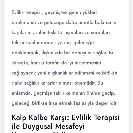
Evlilik terapisi, geçmişten gelen yükleri
bırakmanın ve geleceğe daha umutla bakmanın
kapılarını aralar. Eski tartışmaları ve sorunları
tekrar canlandırmak yerine, geleceğe
odaklanmak, ilişkinizde bir dönüşüm sağlar. Bu
süreçte, her iki tarafın da iyi hissetmesini
sağlayacak yeni alışkanlıklar edinmesi ve birlikte
daha sağlıklı kararlar alması önemlidir. Bu
anlamda, geçmişe takılı kalmanın önüne geçip,
geleceği birlikte inşa etmek fazlasıyla değerlidir.
Kalp Kalbe Karşı: Evlilik Terapisi
ile Duygusal Mesafeyi