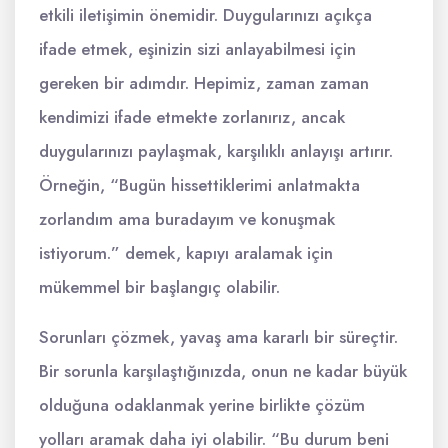
etkili iletişimin önemidir. Duygularınızı açıkça
ifade etmek, eşinizin sizi anlayabilmesi için
gereken bir adımdır. Hepimiz, zaman zaman
kendimizi ifade etmekte zorlanırız, ancak
duygularınızı paylaşmak, karşılıklı anlayışı artırır.
Örneğin, “Bugün hissettiklerimi anlatmakta
zorlandım ama buradayım ve konuşmak
istiyorum.” demek, kapıyı aralamak için
mükemmel bir başlangıç olabilir.
Sorunları çözmek, yavaş ama kararlı bir süreçtir.
Bir sorunla karşılaştığınızda, onun ne kadar büyük
olduğuna odaklanmak yerine birlikte çözüm
yolları aramak daha iyi olabilir. “Bu durum beni