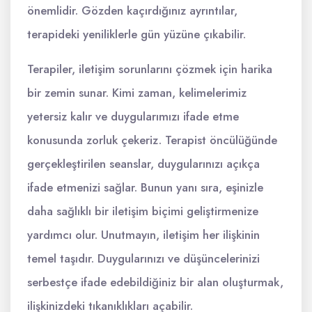
önemlidir. Gözden kaçırdığınız ayrıntılar,
terapideki yeniliklerle gün yüzüne çıkabilir.
Terapiler, iletişim sorunlarını çözmek için harika
bir zemin sunar. Kimi zaman, kelimelerimiz
yetersiz kalır ve duygularımızı ifade etme
konusunda zorluk çekeriz. Terapist öncülüğünde
gerçekleştirilen seanslar, duygularınızı açıkça
ifade etmenizi sağlar. Bunun yanı sıra, eşinizle
daha sağlıklı bir iletişim biçimi geliştirmenize
yardımcı olur. Unutmayın, iletişim her ilişkinin
temel taşıdır. Duygularınızı ve düşüncelerinizi
serbestçe ifade edebildiğiniz bir alan oluşturmak,
ilişkinizdeki tıkanıklıkları açabilir.