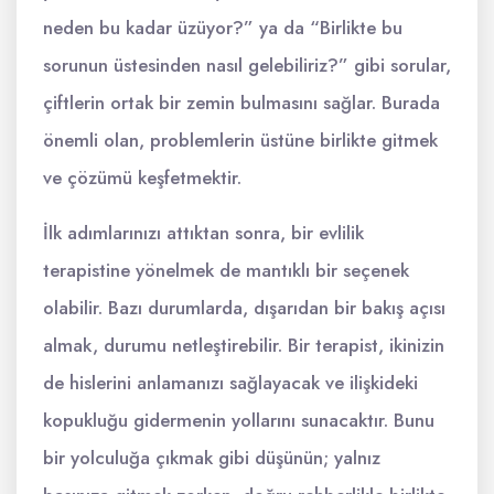
neden bu kadar üzüyor?” ya da “Birlikte bu
sorunun üstesinden nasıl gelebiliriz?” gibi sorular,
çiftlerin ortak bir zemin bulmasını sağlar. Burada
önemli olan, problemlerin üstüne birlikte gitmek
ve çözümü keşfetmektir.
İlk adımlarınızı attıktan sonra, bir evlilik
terapistine yönelmek de mantıklı bir seçenek
olabilir. Bazı durumlarda, dışarıdan bir bakış açısı
almak, durumu netleştirebilir. Bir terapist, ikinizin
de hislerini anlamanızı sağlayacak ve ilişkideki
kopukluğu gidermenin yollarını sunacaktır. Bunu
bir yolculuğa çıkmak gibi düşünün; yalnız