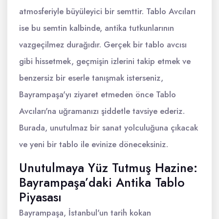
atmosferiyle büyüleyici bir semttir. Tablo Avcıları
ise bu semtin kalbinde, antika tutkunlarının
vazgeçilmez durağıdır. Gerçek bir tablo avcısı
gibi hissetmek, geçmişin izlerini takip etmek ve
benzersiz bir eserle tanışmak isterseniz,
Bayrampaşa'yı ziyaret etmeden önce Tablo
Avcıları'na uğramanızı şiddetle tavsiye ederiz.
Burada, unutulmaz bir sanat yolculuğuna çıkacak
ve yeni bir tablo ile evinize döneceksiniz.
Unutulmaya Yüz Tutmuş Hazine:
Bayrampaşa’daki Antika Tablo
Piyasası
Bayrampaşa, İstanbul'un tarih kokan