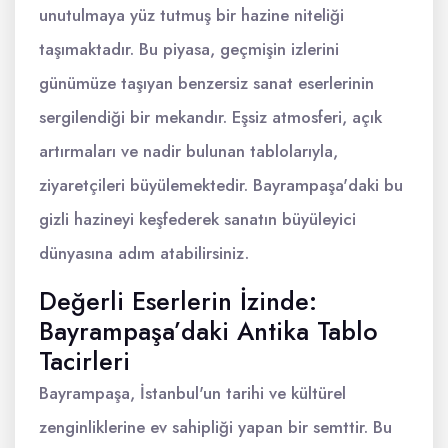
unutulmaya yüz tutmuş bir hazine niteliği
taşımaktadır. Bu piyasa, geçmişin izlerini
günümüze taşıyan benzersiz sanat eserlerinin
sergilendiği bir mekandır. Eşsiz atmosferi, açık
artırmaları ve nadir bulunan tablolarıyla,
ziyaretçileri büyülemektedir. Bayrampaşa'daki bu
gizli hazineyi keşfederek sanatın büyüleyici
dünyasına adım atabilirsiniz.
Değerli Eserlerin İzinde:
Bayrampaşa’daki Antika Tablo
Tacirleri
Bayrampaşa, İstanbul'un tarihi ve kültürel
zenginliklerine ev sahipliği yapan bir semttir. Bu