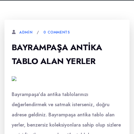
0 COMMENTS
ADMIN
BAYRAMPAŞA ANTIKA
TABLO ALAN YERLER
Bayrampaşa'da antika tablolarınızı
değerlendirmek ve satmak isterseniz, doğru
adrese geldiniz. Bayrampaşa antika tablo alan
yerler, benzersiz koleksiyonlara sahip olup sizlere