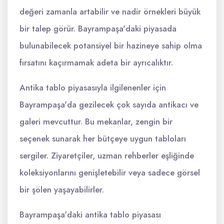
değeri zamanla artabilir ve nadir örnekleri büyük
bir talep görür. Bayrampaşa'daki piyasada
bulunabilecek potansiyel bir hazineye sahip olma
fırsatını kaçırmamak adeta bir ayrıcalıktır.
Antika tablo piyasasıyla ilgilenenler için
Bayrampaşa'da gezilecek çok sayıda antikacı ve
galeri mevcuttur. Bu mekanlar, zengin bir
seçenek sunarak her bütçeye uygun tabloları
sergiler. Ziyaretçiler, uzman rehberler eşliğinde
koleksiyonlarını genişletebilir veya sadece görsel
bir şölen yaşayabilirler.
Bayrampaşa'daki antika tablo piyasası