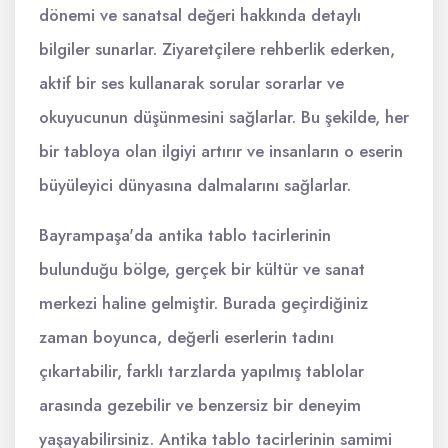
dönemi ve sanatsal değeri hakkında detaylı
bilgiler sunarlar. Ziyaretçilere rehberlik ederken,
aktif bir ses kullanarak sorular sorarlar ve
okuyucunun düşünmesini sağlarlar. Bu şekilde, her
bir tabloya olan ilgiyi artırır ve insanların o eserin
büyüleyici dünyasına dalmalarını sağlarlar.
Bayrampaşa'da antika tablo tacirlerinin
bulunduğu bölge, gerçek bir kültür ve sanat
merkezi haline gelmiştir. Burada geçirdiğiniz
zaman boyunca, değerli eserlerin tadını
çıkartabilir, farklı tarzlarda yapılmış tablolar
arasında gezebilir ve benzersiz bir deneyim
yaşayabilirsiniz. Antika tablo tacirlerinin samimi