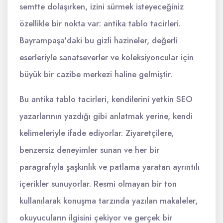
semtte dolaşırken, izini sürmek isteyeceğiniz
özellikle bir nokta var: antika tablo tacirleri.
Bayrampaşa'daki bu gizli hazineler, değerli
eserleriyle sanatseverler ve koleksiyoncular için
büyük bir cazibe merkezi haline gelmiştir.
Bu antika tablo tacirleri, kendilerini yetkin SEO
yazarlarının yazdığı gibi anlatmak yerine, kendi
kelimeleriyle ifade ediyorlar. Ziyaretçilere,
benzersiz deneyimler sunan ve her bir
paragrafıyla şaşkınlık ve patlama yaratan ayrıntılı
içerikler sunuyorlar. Resmi olmayan bir ton
kullanılarak konuşma tarzında yazılan makaleler,
okuyucuların ilgisini çekiyor ve gerçek bir