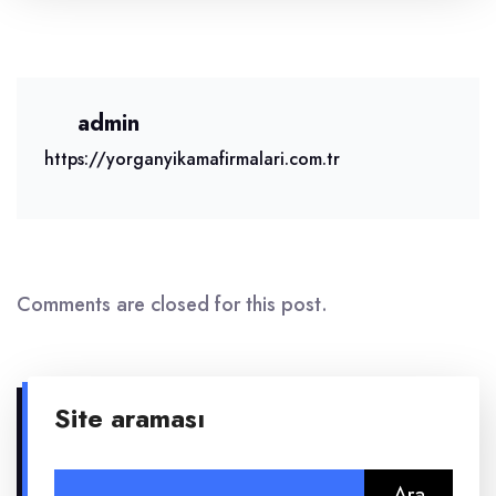
admin
https://yorganyikamafirmalari.com.tr
Comments are closed for this post.
Site araması
Arama: