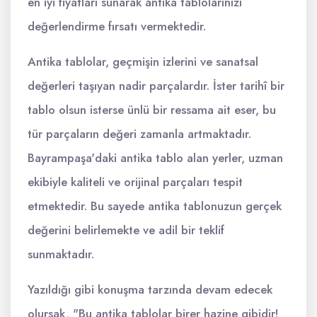
en iyi fiyatları sunarak antika tablolarınızı
değerlendirme fırsatı vermektedir.
Antika tablolar, geçmişin izlerini ve sanatsal
değerleri taşıyan nadir parçalardır. İster tarihî bir
tablo olsun isterse ünlü bir ressama ait eser, bu
tür parçaların değeri zamanla artmaktadır.
Bayrampaşa'daki antika tablo alan yerler, uzman
ekibiyle kaliteli ve orijinal parçaları tespit
etmektedir. Bu sayede antika tablonuzun gerçek
değerini belirlemekte ve adil bir teklif
sunmaktadır.
Yazıldığı gibi konuşma tarzında devam edecek
olursak, "Bu antika tablolar birer hazine gibidir!