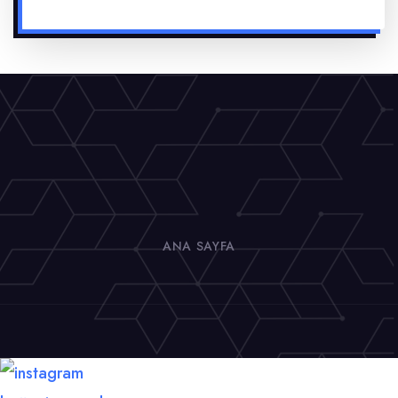
ANA SAYFA