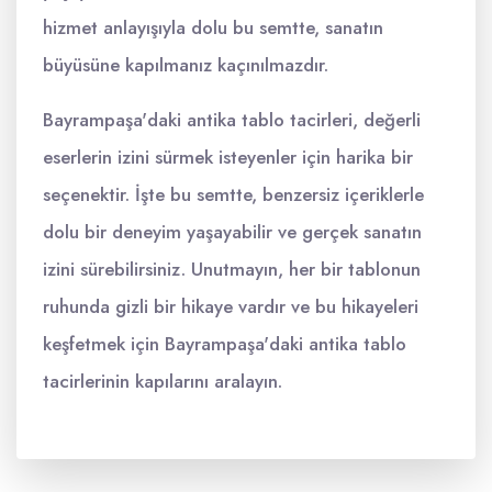
hizmet anlayışıyla dolu bu semtte, sanatın
büyüsüne kapılmanız kaçınılmazdır.
Bayrampaşa'daki antika tablo tacirleri, değerli
eserlerin izini sürmek isteyenler için harika bir
seçenektir. İşte bu semtte, benzersiz içeriklerle
dolu bir deneyim yaşayabilir ve gerçek sanatın
izini sürebilirsiniz. Unutmayın, her bir tablonun
ruhunda gizli bir hikaye vardır ve bu hikayeleri
keşfetmek için Bayrampaşa'daki antika tablo
tacirlerinin kapılarını aralayın.