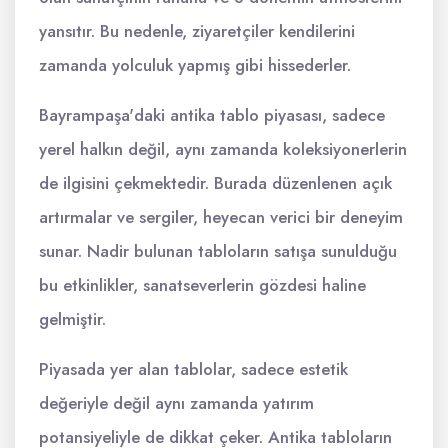
yansıtır. Bu nedenle, ziyaretçiler kendilerini
zamanda yolculuk yapmış gibi hissederler.
Bayrampaşa'daki antika tablo piyasası, sadece
yerel halkın değil, aynı zamanda koleksiyonerlerin
de ilgisini çekmektedir. Burada düzenlenen açık
artırmalar ve sergiler, heyecan verici bir deneyim
sunar. Nadir bulunan tabloların satışa sunulduğu
bu etkinlikler, sanatseverlerin gözdesi haline
gelmiştir.
Piyasada yer alan tablolar, sadece estetik
değeriyle değil aynı zamanda yatırım
potansiyeliyle de dikkat çeker. Antika tabloların