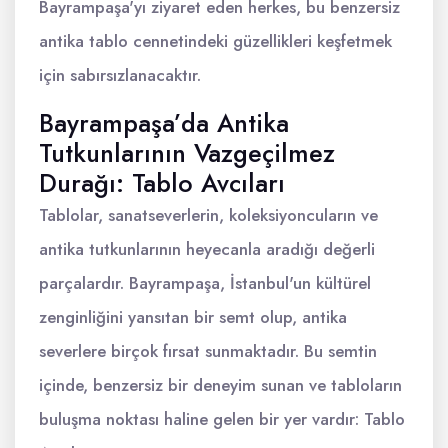
Bayrampaşa'yı ziyaret eden herkes, bu benzersiz
antika tablo cennetindeki güzellikleri keşfetmek
için sabırsızlanacaktır.
Bayrampaşa’da Antika
Tutkunlarının Vazgeçilmez
Durağı: Tablo Avcıları
Tablolar, sanatseverlerin, koleksiyoncuların ve
antika tutkunlarının heyecanla aradığı değerli
parçalardır. Bayrampaşa, İstanbul'un kültürel
zenginliğini yansıtan bir semt olup, antika
severlere birçok fırsat sunmaktadır. Bu semtin
içinde, benzersiz bir deneyim sunan ve tabloların
buluşma noktası haline gelen bir yer vardır: Tablo