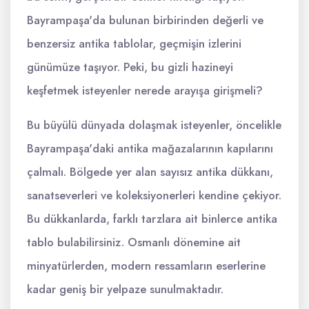
Bayrampaşa'da bulunan birbirinden değerli ve
benzersiz antika tablolar, geçmişin izlerini
günümüze taşıyor. Peki, bu gizli hazineyi
keşfetmek isteyenler nerede arayışa girişmeli?
Bu büyülü dünyada dolaşmak isteyenler, öncelikle
Bayrampaşa'daki antika mağazalarının kapılarını
çalmalı. Bölgede yer alan sayısız antika dükkanı,
sanatseverleri ve koleksiyonerleri kendine çekiyor.
Bu dükkanlarda, farklı tarzlara ait binlerce antika
tablo bulabilirsiniz. Osmanlı dönemine ait
minyatürlerden, modern ressamların eserlerine
kadar geniş bir yelpaze sunulmaktadır.