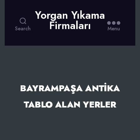
Yorgan Yıkama
Firmaları
Search
Menu
BAYRAMPAŞA ANTIKA
TABLO ALAN YERLER