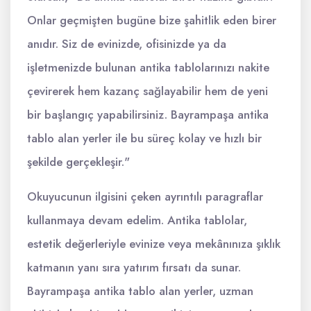
Onlar geçmişten bugüne bize şahitlik eden birer
anıdır. Siz de evinizde, ofisinizde ya da
işletmenizde bulunan antika tablolarınızı nakite
çevirerek hem kazanç sağlayabilir hem de yeni
bir başlangıç yapabilirsiniz. Bayrampaşa antika
tablo alan yerler ile bu süreç kolay ve hızlı bir
şekilde gerçekleşir."
Okuyucunun ilgisini çeken ayrıntılı paragraflar
kullanmaya devam edelim. Antika tablolar,
estetik değerleriyle evinize veya mekânınıza şıklık
katmanın yanı sıra yatırım fırsatı da sunar.
Bayrampaşa antika tablo alan yerler, uzman