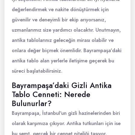
değerlendirmek ve nakite dönüştürmek için
güvenilir ve deneyimli bir ekip arıyorsanız,
uzmanlarımız size yardımcı olacaktır. Unutmayın,
antika tablolarınız geleceğin mirası olabilir ve
onlara değer biçmek önemlidir. Bayrampaşa'daki
antika tablo alan yerlerle iletişime geçerek bu
süreci başlatabilirsiniz.
Bayrampaşa’daki Gizli Antika
Tablo Cenneti: Nerede
Bulunurlar?
Bayrampaşa, İstanbul'un gizli hazinelerinden biri
olarak karşımıza çıkıyor. Antika tutkunları için ise
bu semt, gerçek bir cennet niteliği taşıyor.