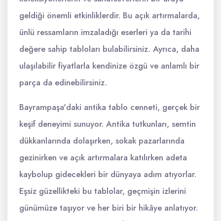
geldiği önemli etkinliklerdir. Bu açık artırmalarda,
ünlü ressamların imzaladığı eserleri ya da tarihi
değere sahip tabloları bulabilirsiniz. Ayrıca, daha
ulaşılabilir fiyatlarla kendinize özgü ve anlamlı bir
parça da edinebilirsiniz.
Bayrampaşa'daki antika tablo cenneti, gerçek bir
keşif deneyimi sunuyor. Antika tutkunları, semtin
dükkanlarında dolaşırken, sokak pazarlarında
gezinirken ve açık artırmalara katılırken adeta
kaybolup gidecekleri bir dünyaya adım atıyorlar.
Eşsiz güzellikteki bu tablolar, geçmişin izlerini
günümüze taşıyor ve her biri bir hikâye anlatıyor.