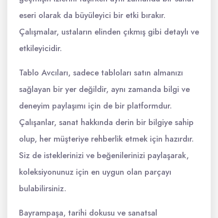
eseri olarak da büyüleyici bir etki bırakır.
Çalışmalar, ustaların elinden çıkmış gibi detaylı ve
etkileyicidir.
Tablo Avcıları, sadece tabloları satın almanızı
sağlayan bir yer değildir, aynı zamanda bilgi ve
deneyim paylaşımı için de bir platformdur.
Çalışanlar, sanat hakkında derin bir bilgiye sahip
olup, her müşteriye rehberlik etmek için hazırdır.
Siz de isteklerinizi ve beğenilerinizi paylaşarak,
koleksiyonunuz için en uygun olan parçayı
bulabilirsiniz.
Bayrampaşa, tarihi dokusu ve sanatsal