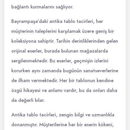
bağlantı kurmalarını sağlıyor.
Bayrampaşa'daki antika tablo tacirleri, her
müşterinin taleplerini karşılamak üzere geniş bir
koleksiyona sahiptir. Tarihin derinliklerinden gelen
orijinal eserler, burada bulunan mağazalarda
sergilenmektedir. Bu eserler, geçmişin izlerini
korurken aynı zamanda bugünün sanatseverlerine
de ilham vermektedir. Her bir tablonun kendine
özgü hikayesi ve anlamı vardır, bu da onları daha
da değerli kılar.
Antika tablo tacirleri, zengin bilgi ve uzmanlıkla
donanmıştır. Müşterilerine her bir eserin kökeni,