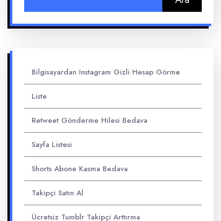
Bilgisayardan Instagram Gizli Hesap Görme
Liste
Retweet Gönderme Hilesi Bedava
Sayfa Listesi
Shorts Abone Kasma Bedava
Takipçi Satın Al
Ücretsiz Tumblr Takipçi Arttırma