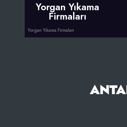
Yorgan Yıkama
Firmaları
Yorgan Yıkama Firmaları
ANTA