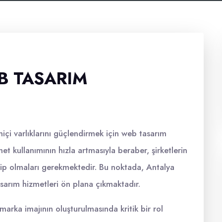
B TASARIM
içi varlıklarını güçlendirmek için web tasarım
et kullanımının hızla artmasıyla beraber, şirketlerin
sahip olmaları gerekmektedir. Bu noktada, Antalya
sarım hizmetleri ön plana çıkmaktadır.
marka imajının oluşturulmasında kritik bir rol