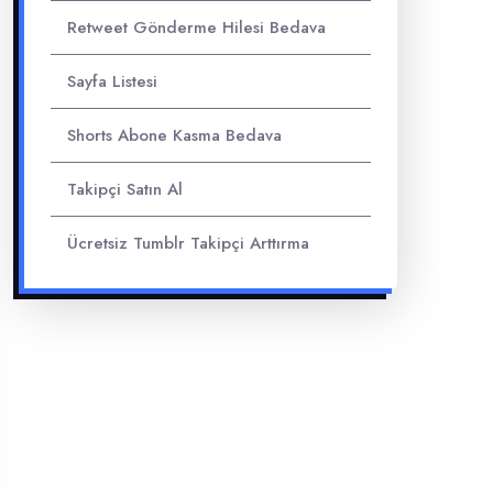
Retweet Gönderme Hilesi Bedava
Sayfa Listesi
Shorts Abone Kasma Bedava
Takipçi Satın Al
Ücretsiz Tumblr Takipçi Arttırma