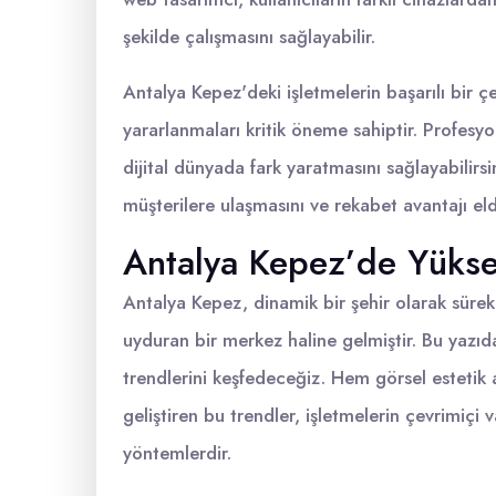
şekilde çalışmasını sağlayabilir.
Antalya Kepez'deki işletmelerin başarılı bir ç
yararlanmaları kritik öneme sahiptir. Profesyo
dijital dünyada fark yaratmasını sağlayabilirs
müşterilere ulaşmasını ve rekabet avantajı el
Antalya Kepez’de Yükse
Antalya Kepez, dinamik bir şehir olarak sürek
uyduran bir merkez haline gelmiştir. Bu yazı
trendlerini keşfedeceğiz. Hem görsel estetik
geliştiren bu trendler, işletmelerin çevrimiçi 
yöntemlerdir.