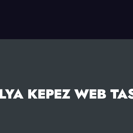
LYA KEPEZ WEB TA