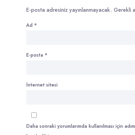
E-posta adresiniz yayınlanmayacak.
Gerekli 
Ad
*
E-posta
*
İnternet sitesi
Daha sonraki yorumlarımda kullanılması için adım