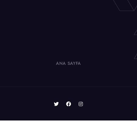
ANA SAYFA