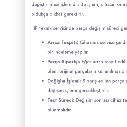
değiştirilmesi işlemidir. Bu işlem, cihazın öm
oldukça dikkat gerektirir.
HP teknik servisinde parça değişim süreci gene
Arıza Tespiti:
Cihazınız servise geldi
bir inceleme yapılır.
Parça Siparişi:
Eğer arıza tespit edili
olan, orijinal parçaların kullanılmasıdır
Değişim İşlemi:
Sipariş edilen parçal
değişim işlemi gerçekleştirilir.
Test Süreci:
Değişim sonrası cihaz tes
olunmalıdır.