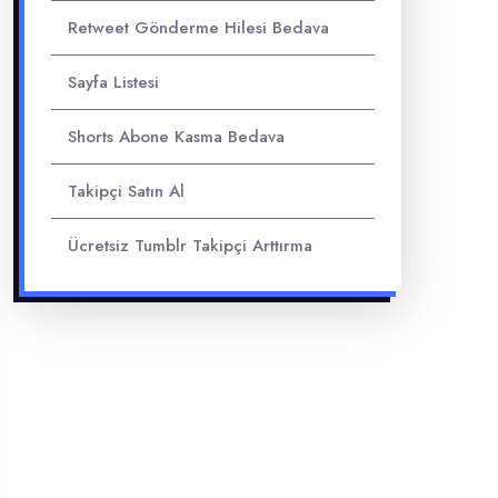
Retweet Gönderme Hilesi Bedava
Sayfa Listesi
Shorts Abone Kasma Bedava
Takipçi Satın Al
Ücretsiz Tumblr Takipçi Arttırma