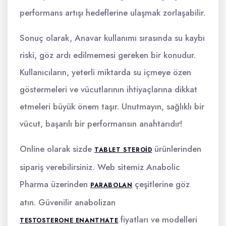
performans artışı hedeflerine ulaşmak zorlaşabilir.
Sonuç olarak, Anavar kullanımı sırasında su kaybı
riski, göz ardı edilmemesi gereken bir konudur.
Kullanıcıların, yeterli miktarda su içmeye özen
göstermeleri ve vücutlarının ihtiyaçlarına dikkat
etmeleri büyük önem taşır. Unutmayın, sağlıklı bir
vücut, başarılı bir performansın anahtarıdır!
Online olarak sizde
ürünlerinden
TABLET STEROID
sipariş verebilirsiniz. Web sitemiz Anabolic
Pharma üzerinden
çeşitlerine göz
PARABOLAN
atın. Güvenilir anabolizan
fiyatları ve modelleri
TESTOSTERONE ENANTHATE