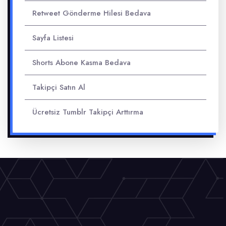
Retweet Gönderme Hilesi Bedava
Sayfa Listesi
Shorts Abone Kasma Bedava
Takipçi Satın Al
Ücretsiz Tumblr Takipçi Arttırma