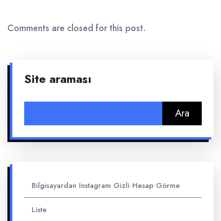
Comments are closed for this post.
Site araması
Arama:
Bilgisayardan Instagram Gizli Hesap Görme
Liste