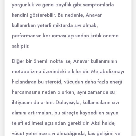
yorgunluk ve genel zayıflık gibi semptomlarla
kendini gösterebilir. Bu nedenle, Anavar
kullanırken yeterli miktarda sıvı almak,
performansın korunması açısından kritik öneme
sahiptir.
Diğer bir önemli nokta ise, Anavar kullanımının
metabolizma üzerindeki etkileridir. Metabolizmayı
hızlandıran bu steroid, vücudun daha fazla enerji
harcamasına neden olurken, aynı zamanda su
ihtiyacını da artırır. Dolayısıyla, kullanıcıların sıvı
alımını artırmaları, bu süreçte kaybedilen suyun
telafi edilmesi açısından gereklidir. Aksi halde,
vücut yeterince sıvı almadığında, kas gelişimi ve